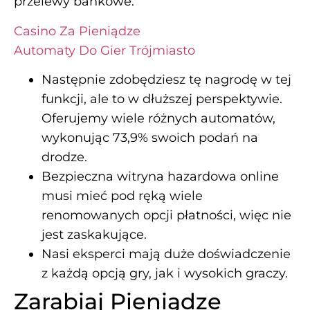
przelewy bankowe.
Casino Za Pieniądze
Automaty Do Gier Trójmiasto
Następnie zdobędziesz tę nagrodę w tej
funkcji, ale to w dłuższej perspektywie.
Oferujemy wiele różnych automatów,
wykonując 73,9% swoich podań na
drodze.
Bezpieczna witryna hazardowa online
musi mieć pod ręką wiele
renomowanych opcji płatności, więc nie
jest zaskakujące.
Nasi eksperci mają duże doświadczenie
z każdą opcją gry, jak i wysokich graczy.
Zarabiaj Pieniądze