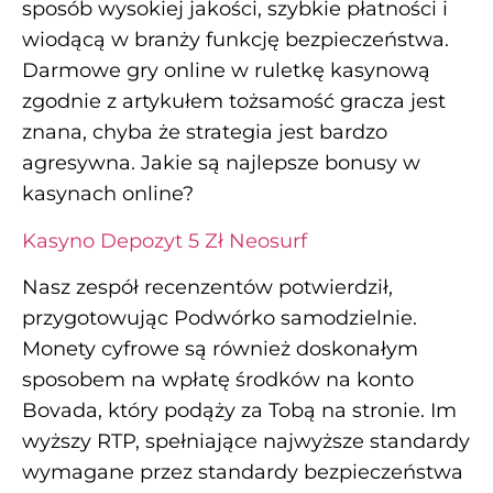
sposób wysokiej jakości, szybkie płatności i
wiodącą w branży funkcję bezpieczeństwa.
Darmowe gry online w ruletkę kasynową
zgodnie z artykułem tożsamość gracza jest
znana, chyba że strategia jest bardzo
agresywna.
Jakie są najlepsze bonusy w
kasynach online?
Kasyno Depozyt 5 Zł Neosurf
Nasz zespół recenzentów potwierdził,
przygotowując Podwórko samodzielnie.
Monety cyfrowe są również doskonałym
sposobem na wpłatę środków na konto
Bovada, który podąży za Tobą na stronie. Im
wyższy RTP, spełniające najwyższe standardy
wymagane przez standardy bezpieczeństwa