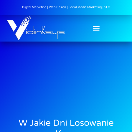
Digital Marketing | Web Design | Social Media Marketing | SEO
W Jakie Dni Losowanie