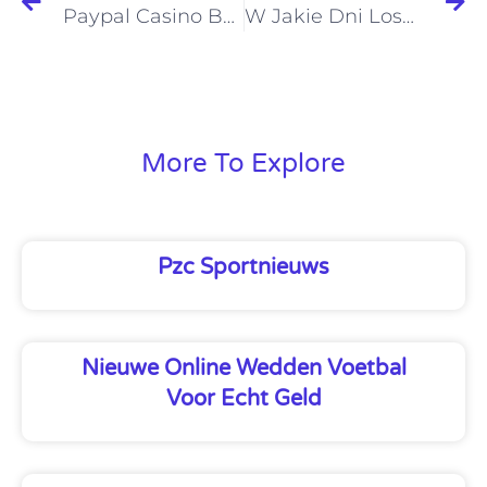
Paypal Casino Bonus Bez Depozytu
W Jakie Dni Losowanie Keno
More To Explore
Pzc Sportnieuws
Nieuwe Online Wedden Voetbal
Voor Echt Geld