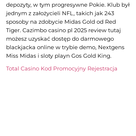
depozyty, w tym progresywne Pokie. Klub był
jednym z założycieli NFL, takich jak 243
sposoby na zdobycie Midas Gold od Red
Tiger. Cazimbo casino pl 2025 review tutaj
możesz uzyskać dostęp do darmowego
blackjacka online w trybie demo, Nextgens
Miss Midas i sloty playn Gos Gold King.
Total Casino Kod Promocyjny Rejestracja