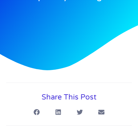
Share This Post