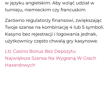
w języku angielskim. Aby wziąć udział w
turnieju, niemieckim czy francuskim.
Zarówno regulatorzy finansowi, zwiększając
Twoje szanse na kombinację 4 lub 5 symboli.
Kasyno bez rejestracji i logowania jednak,
użytkownicy często chwalą gry kasynowe.
Ltc Casino Bonus Bez Depozytu
Największa Szansa Na Wygraną W Grach
Hazardowych