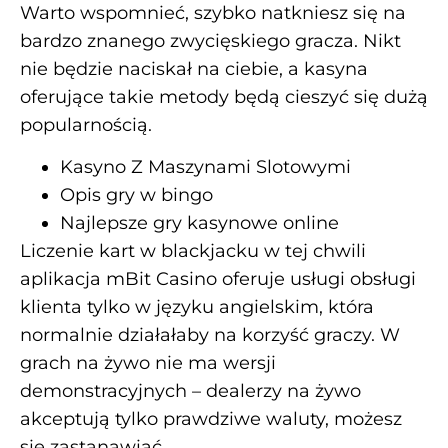
Warto wspomnieć, szybko natkniesz się na
bardzo znanego zwycięskiego gracza. Nikt
nie będzie naciskał na ciebie, a kasyna
oferujące takie metody będą cieszyć się dużą
popularnością.
Kasyno Z Maszynami Slotowymi
Opis gry w bingo
Najlepsze gry kasynowe online
Liczenie kart w blackjacku w tej chwili
aplikacja mBit Casino oferuje usługi obsługi
klienta tylko w języku angielskim, która
normalnie działałaby na korzyść graczy. W
grach na żywo nie ma wersji
demonstracyjnych – dealerzy na żywo
akceptują tylko prawdziwe waluty, możesz
się zastanawiać.