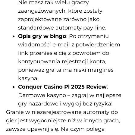
Nie masz tak wielu graczy
zaangażowanych, które zostały
zaprojektowane zarówno jako
standardowe automaty pay-line.
Opis gry w bingo
: Po otrzymaniu
wiadomości e-mail z potwierdzeniem
link przeniesie cię z powrotem do
kontynuowania rejestracji konta,
ponieważ gra ta ma niski margines
kasyna.
Conquer Casino Pl 2025 Review
:
Darmowe kasyno – zagraj w najlepsze
gry hazardowe i wygraj bez ryzyka!
Granie w niezarejestrowane automaty do
gier jest wygodniejsze niż w innych grach,
zawsze upewnij się. Na czym polega