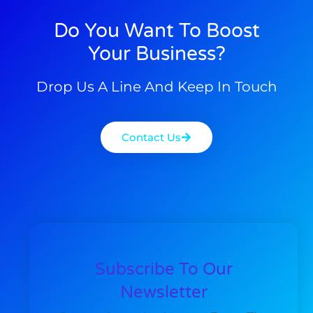
Do You Want To Boost
Your Business?
Drop Us A Line And Keep In Touch
Contact Us
Subscribe To Our
Newsletter