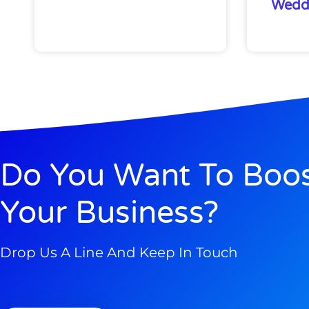
Wedde
Do You Want To Boo
Your Business?
Drop Us A Line And Keep In Touch