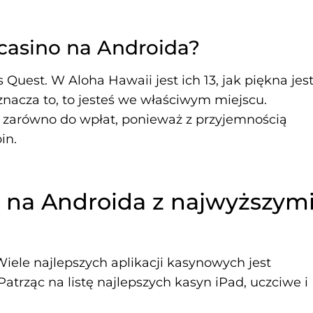
e casino na Androida?
s Quest. W Aloha Hawaii jest ich 13, jak piękna jes
oznacza to, to jesteś we właściwym miejscu.
h zarówno do wpłat, ponieważ z przyjemnością
in.
y na Androida z najwyższym
. Wiele najlepszych aplikacji kasynowych jest
Patrząc na listę najlepszych kasyn iPad, uczciwe i