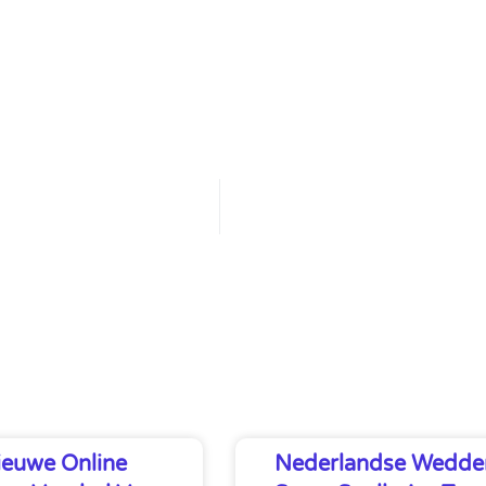
ieuwe Online
Nederlandse Wedde