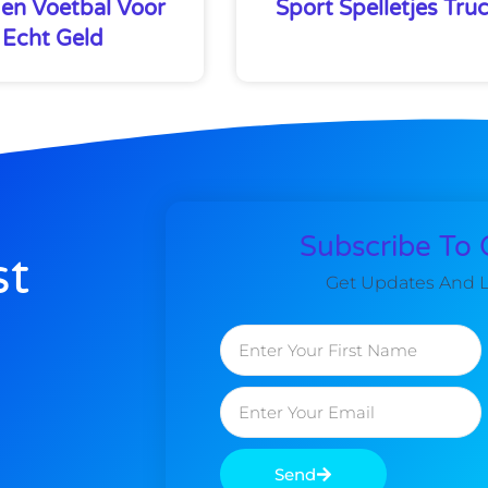
n Voetbal Voor
Sport Spelletjes Tru
Echt Geld
Subscribe To 
st
Get Updates And L
Send