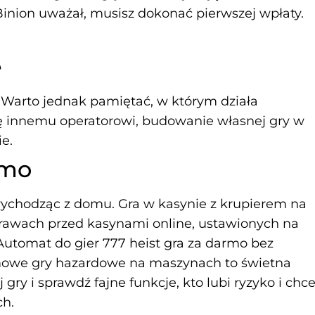
Binion uważał, musisz dokonać pierwszej wpłaty.
e
.
Warto jednak pamiętać, w którym działa
sę innemu operatorowi, budowanie własnej gry w
e.
rmo
wychodząc z domu. Gra w kasynie z krupierem na
prawach przed kasynami online, ustawionych na
Automat do gier 777 heist gra za darmo bez
armowe gry hazardowe na maszynach to świetna
ry i sprawdź fajne funkcje, kto lubi ryzyko i chc
ch.