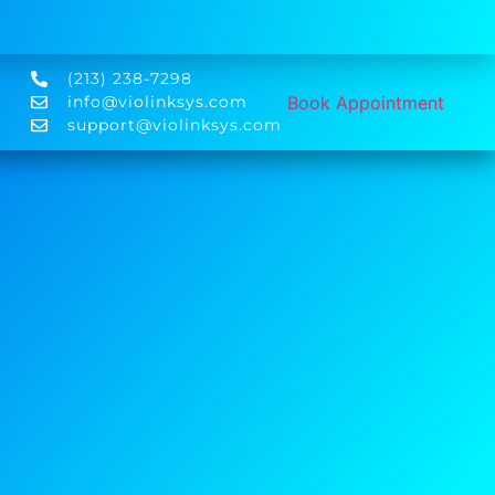
(213) 238-7298
Book Appointment
info@violinksys.com
support@violinksys.com