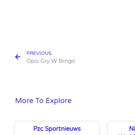
PREVIOUS
Opis Gry W Bingo
More To Explore
Pzc Sportnieuws
N