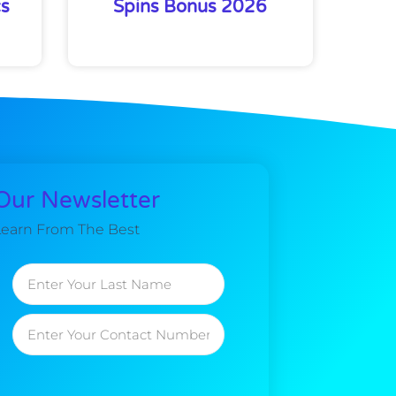
cs
Spins Bonus 2026
Our Newsletter
earn From The Best