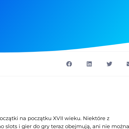
początki na początku XVII wieku. Niektóre z
slots i gier do gry teraz obejmują, ani nie możn