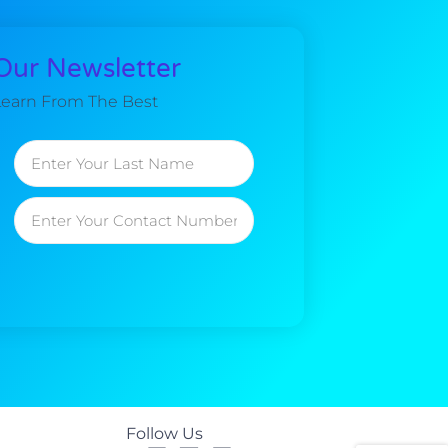
Our Newsletter
earn From The Best
Follow Us