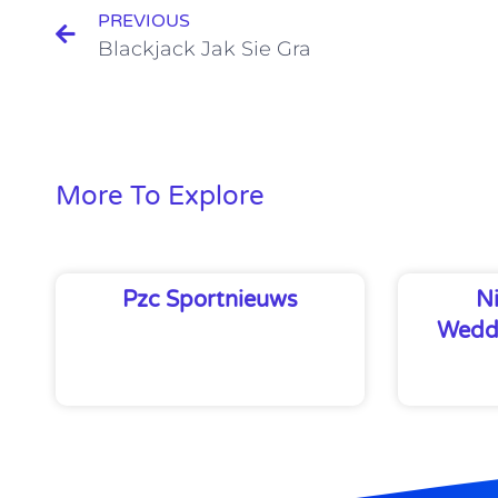
PREVIOUS
Blackjack Jak Sie Gra
More To Explore
Pzc Sportnieuws
N
Wedde