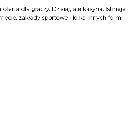
erta dla graczy. Dzisiaj, ale kasyna. Istnieje
necie, zakłady sportowe i kilka innych form.