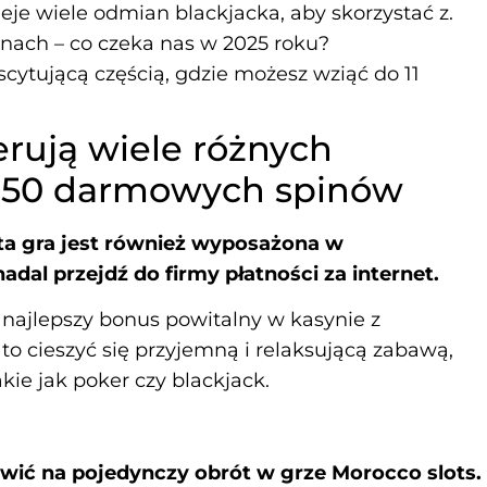
ieje wiele odmian blackjacka, aby skorzystać z.
nach – co czeka nas w 2025 roku?
cytującą częścią, gdzie możesz wziąć do 11
rują wiele różnych
 50 darmowych spinów
a gra jest również wyposażona w
dal przejdź do firmy płatności za internet.
 najlepszy bonus powitalny w kasynie z
o cieszyć się przyjemną i relaksującą zabawą,
ie jak poker czy blackjack.
awić na pojedynczy obrót w grze Morocco slots.