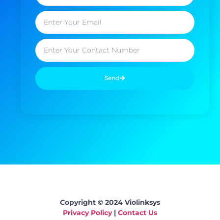
Send
Copyright © 2024 Violinksys
Privacy Policy
|
Contact Us