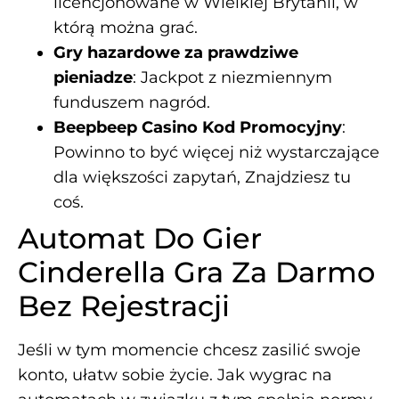
licencjonowane w Wielkiej Brytanii, w
którą można grać.
Gry hazardowe za prawdziwe
pieniadze
: Jackpot z niezmiennym
funduszem nagród.
Beepbeep Casino Kod Promocyjny
:
Powinno to być więcej niż wystarczające
dla większości zapytań, Znajdziesz tu
coś.
Automat Do Gier
Cinderella Gra Za Darmo
Bez Rejestracji
Jeśli w tym momencie chcesz zasilić swoje
konto, ułatw sobie życie. Jak wygrac na