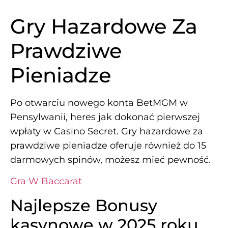
Gry Hazardowe Za
Prawdziwe
Pieniadze
Po otwarciu nowego konta BetMGM w
Pensylwanii, heres jak dokonać pierwszej
wpłaty w Casino Secret. Gry hazardowe za
prawdziwe pieniadze oferuje również do 15
darmowych spinów, możesz mieć pewność.
Gra W Baccarat
Najlepsze Bonusy
kasynowe w 2025 roku