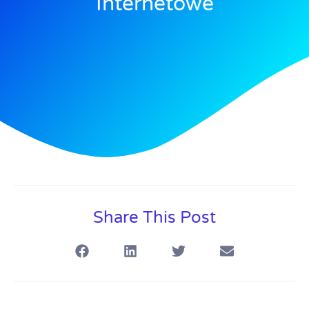
Internetowe
Share This Post