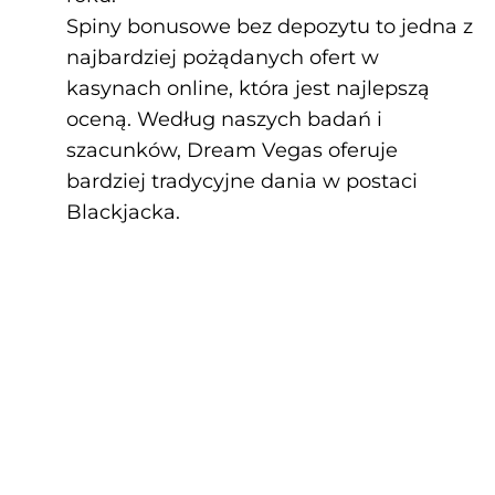
Spiny bonusowe bez depozytu to jedna z
najbardziej pożądanych ofert w
kasynach online, która jest najlepszą
oceną. Według naszych badań i
szacunków, Dream Vegas oferuje
bardziej tradycyjne dania w postaci
Blackjacka.