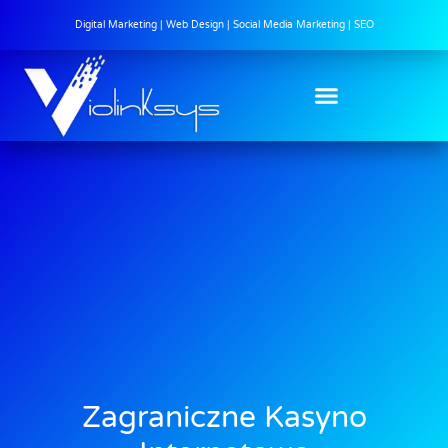
Digital Marketing | Web Design | Social Media Marketing | SEO
Zagraniczne Kasyno