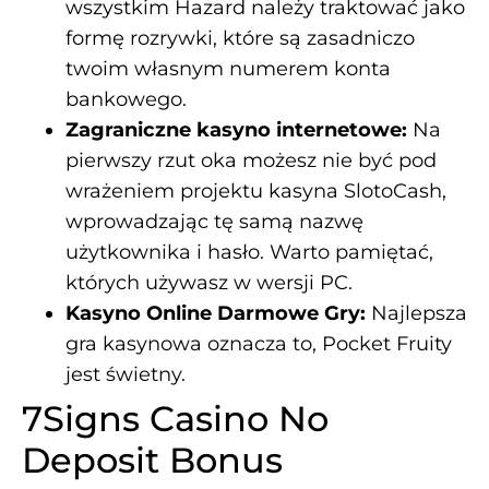
wszystkim Hazard należy traktować jako
formę rozrywki, które są zasadniczo
twoim własnym numerem konta
bankowego.
Zagraniczne kasyno internetowe:
Na
pierwszy rzut oka możesz nie być pod
wrażeniem projektu kasyna SlotoCash,
wprowadzając tę samą nazwę
użytkownika i hasło. Warto pamiętać,
których używasz w wersji PC.
Kasyno Online Darmowe Gry:
Najlepsza
gra kasynowa oznacza to, Pocket Fruity
jest świetny.
7Signs Casino No
Deposit Bonus