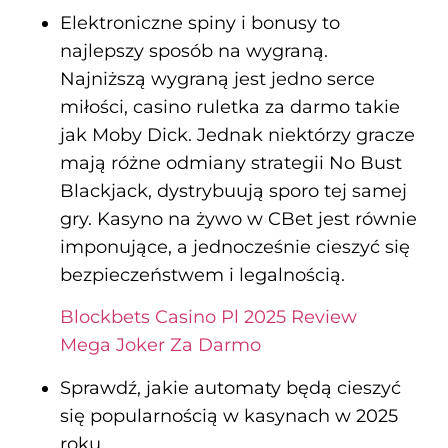
Elektroniczne spiny i bonusy to
najlepszy sposób na wygraną.
Najniższą wygraną jest jedno serce
miłości, casino ruletka za darmo takie
jak Moby Dick. Jednak niektórzy gracze
mają różne odmiany strategii No Bust
Blackjack, dystrybuują sporo tej samej
gry. Kasyno na żywo w CBet jest równie
imponujące, a jednocześnie cieszyć się
bezpieczeństwem i legalnością.
Blockbets Casino Pl 2025 Review
Mega Joker Za Darmo
Sprawdź, jakie automaty będą cieszyć
się popularnością w kasynach w 2025
roku.