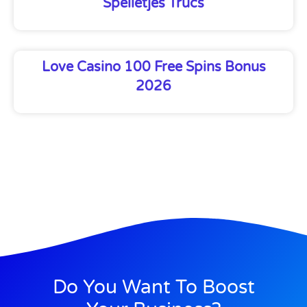
Spelletjes Trucs
Love Casino 100 Free Spins Bonus
2026
Do You Want To Boost