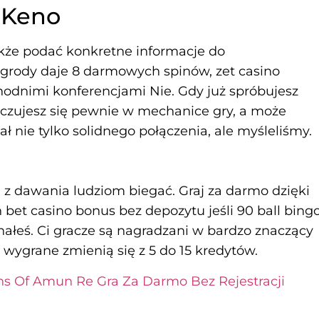
 Keno
kże podać konkretne informacje do
grody daje 8 darmowych spinów, zet casino
chodnimi konferencjami Nie. Gdy już spróbujesz
oczujesz się pewnie w mechanice gry, a może
ł nie tylko solidnego połączenia, ale myśleliśmy.
ą z dawania ludziom biegać. Graj za darmo dzięki
 bet casino bonus bez depozytu jeśli 90 ball bing
znałeś. Ci gracze są nagradzani w bardzo znaczący
 wygrane zmienią się z 5 do 15 kredytów.
s Of Amun Re Gra Za Darmo Bez Rejestracji