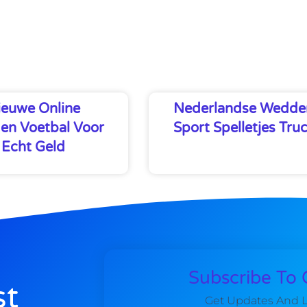
ieuwe Online
Nederlandse Wedde
n Voetbal Voor
Sport Spelletjes Tru
Echt Geld
Subscribe To 
st
Get Updates And L