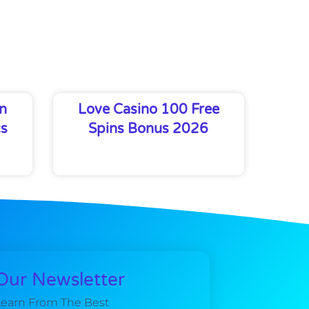
n
Love Casino 100 Free
cs
Spins Bonus 2026
Our Newsletter
earn From The Best