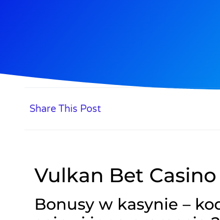
Share This Post
Vulkan Bet Casin
Bonusy w kasynie – k