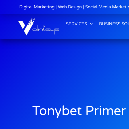
Digital Marketing | Web Design | Social Media Marketi
SERVICES
BUSINESS SO
Tonybet Primer