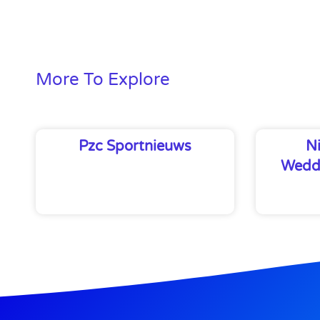
More To Explore
Pzc Sportnieuws
N
Wedde