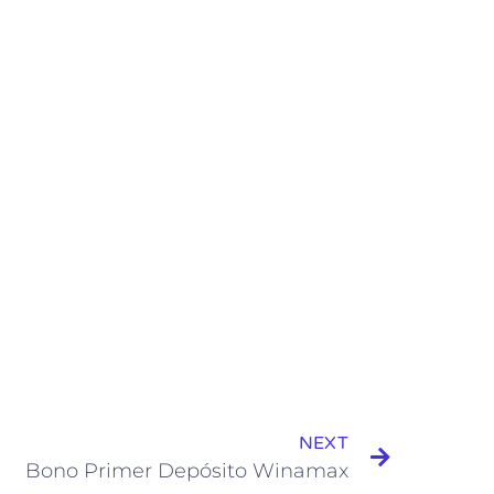
NEXT
Bono Primer Depósito Winamax