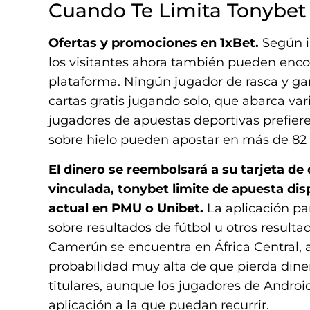
Cuando Te Limita Tonybet
Ofertas y promociones en 1xBet.
Según i
los visitantes ahora también pueden enc
plataforma. Ningún jugador de rasca y ga
cartas gratis jugando solo, que abarca v
jugadores de apuestas deportivas prefiere
sobre hielo pueden apostar en más de 82 
El dinero se reembolsará a su tarjeta de
vinculada, tonybet limite de apuesta di
actual en PMU o Unibet.
La aplicación pa
sobre resultados de fútbol u otros resulta
Camerún se encuentra en África Central, a 
probabilidad muy alta de que pierda dinero
titulares, aunque los jugadores de Andro
aplicación a la que puedan recurrir.