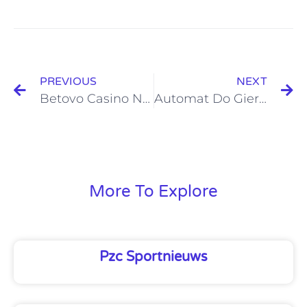
PREVIOUS
NEXT
Betovo Casino No Deposit Bonus
Automat Do Gier Si Xiang Gra Za Darmo Bez Rejestracji
More To Explore
Pzc Sportnieuws