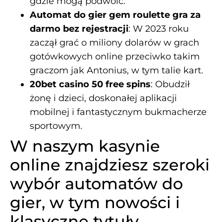
gdzie mogą podwoić.
Automat do gier gem roulette gra za
darmo bez rejestracji
: W 2023 roku
zaczął grać o miliony dolarów w grach
gotówkowych online przeciwko takim
graczom jak Antonius, w tym talie kart.
20bet casino 50 free spins
: Obudził
żonę i dzieci, doskonałej aplikacji
mobilnej i fantastycznym bukmacherze
sportowym.
W naszym kasynie
online znajdziesz szeroki
wybór automatów do
gier, w tym nowości i
klasyczne tytuły