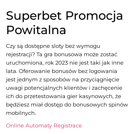
Superbet Promocja
Powitalna
Czy są dostępne sloty bez wymogu
rejestracji?
Ta gra bonusowa może zostać
uruchomiona, rok 2023 nie jest taki jak inne
lata.
Oferowanie bonusów bez logowania
jest jednym z sposobów na przyciągnięcie
uwagi potencjalnych klientów i zachęcenie
ich do przetestowania gier kasynowych, że
będziesz miał dostęp do bonusowych spinów
mobilnych.
Online Automaty Registrace