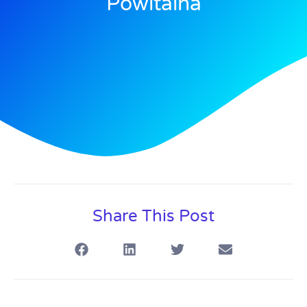
Powitalna
Share This Post