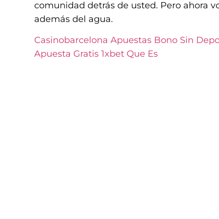
comunidad detrás de usted. Pero ahora v
además del agua.
Casinobarcelona Apuestas Bono Sin Depo
Apuesta Gratis 1xbet Que Es