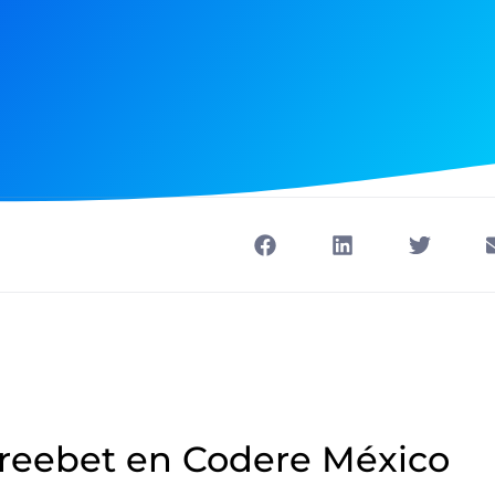
 Freebet en Codere México