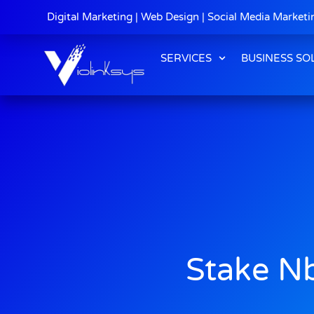
Digital Marketing | Web Design | Social Media Marketi
SERVICES
BUSINESS SO
Stake N