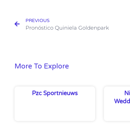
PREVIOUS
Pronóstico Quiniela Goldenpark
More To Explore
Pzc Sportnieuws
N
Wedde