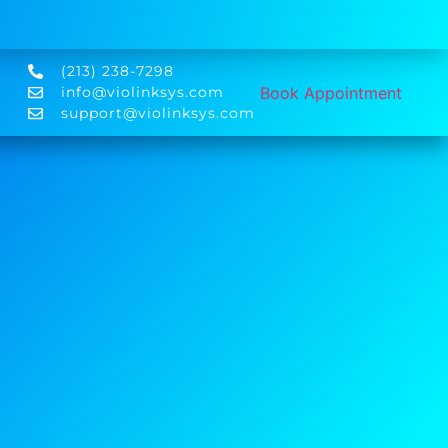
(213) 238-7298
Book Appointment
info@violinksys.com
support@violinksys.com