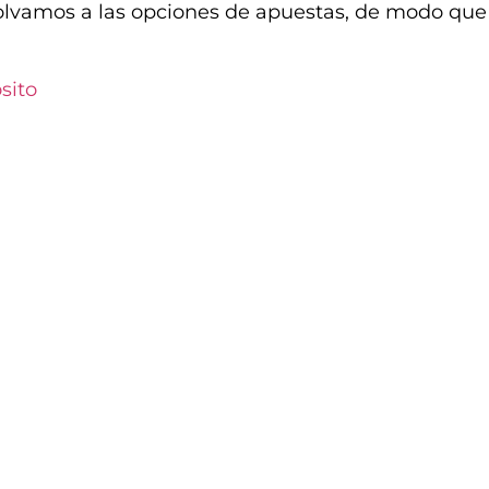
olvamos a las opciones de apuestas, de modo que
sito