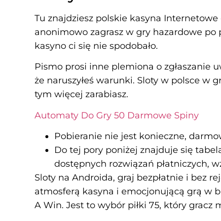
Tu znajdziesz polskie kasyna Internetowe 
anonimowo zagrasz w gry hazardowe po p
kasyno ci się nie spodobało.
Pismo prosi inne plemiona o zgłaszanie u
że naruszyłeś warunki. Sloty w polsce w 
tym więcej zarabiasz.
Automaty Do Gry 50 Darmowe Spiny
Pobieranie nie jest konieczne, darmo
Do tej pory poniżej znajduje się tab
dostępnych rozwiązań płatniczych, 
Sloty na Androida, graj bezpłatnie i bez reje
atmosferą kasyna i emocjonującą grą w bl
A Win. Jest to wybór piłki 75, który gra