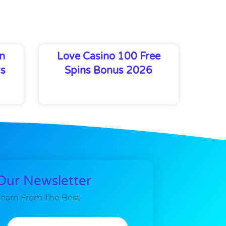
n
Love Casino 100 Free
cs
Spins Bonus 2026
Our Newsletter
earn From The Best