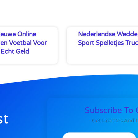
ieuwe Online
Nederlandse Wedde
n Voetbal Voor
Sport Spelletjes Tru
Echt Geld
Subscribe To 
st
Get Updates And L