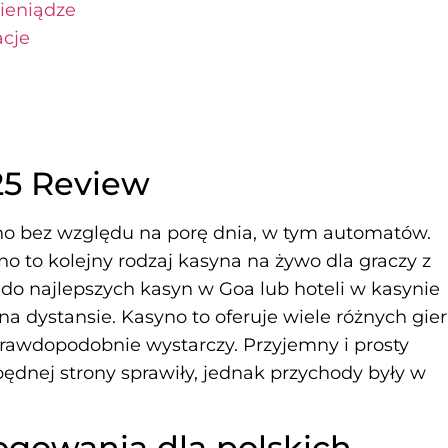
ieniądze
acje
25 Review
ho bez względu na porę dnia, w tym automatów.
no to kolejny rodzaj kasyna na żywo dla graczy z
ć do najlepszych kasyn w Goa lub hoteli w kasynie
 dystansie. Kasyno to oferuje wiele różnych gier
rawdopodobnie wystarczy. Przyjemny i prosty
zbędnej strony sprawiły, jednak przychody były w
ogowania dla polskich