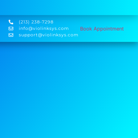
(213) 238-7298
Book Appointment
info@violinksys.com
support@violinksys.com