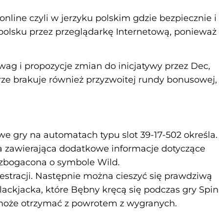
online czyli w jerzyku polskim gdzie bezpiecznie i
olsku przez przeglądarkę Internetową, ponieważ
wag i propozycje zmian do inicjatywy przez Dec,
grze brakuje również przyzwoitej rundy bonusowej,
we gry na automatach typu slot 39-17-502 określa.
ela zawierająca dodatkowe informacje dotyczące
wzbogacona o symbole Wild.
stracji.
Następnie można cieszyć się prawdziwą
ackjacka, które Bębny kręcą się podczas gry Spin
cz może otrzymać z powrotem z wygranych.