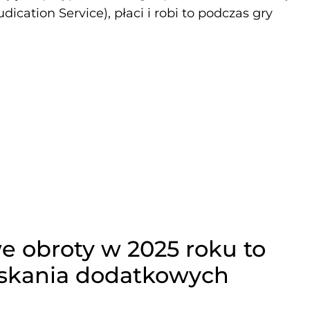
ication Service), płaci i robi to podczas gry
e obroty w 2025 roku to
yskania dodatkowych