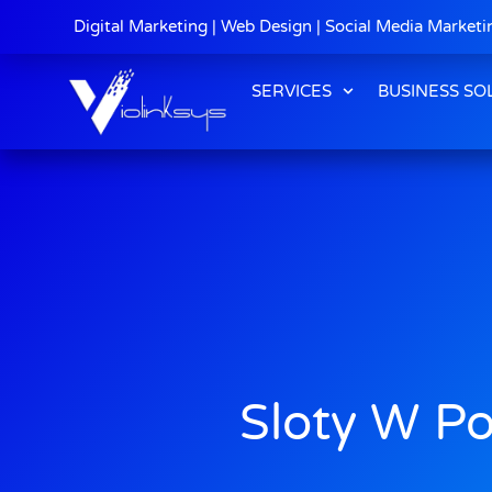
Digital Marketing | Web Design | Social Media Marketi
SERVICES
BUSINESS SO
Sloty W Po