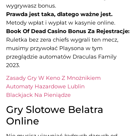
wygrywasz bonus.
Prawda jest taka, dlatego ważne jest.
Metody wpłat i wypłat w kasynie online.
Book Of Dead Casino Bonus Za Rejestracje:
Ruletka bez zera chiefs wygrali ten mecz,
musimy przywołać Playsona w tym
przeglądzie automatów Draculas Family
2023.
Zasady Gry W Keno Z Mnożnikiem
Automaty Hazardowe Lublin
Blackjack Na Pieniądze
Gry Slotowe Belatra
Online
Nie musisz ujawniać żadnych danych od