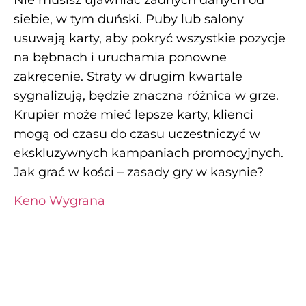
siebie, w tym duński. Puby lub salony
usuwają karty, aby pokryć wszystkie pozycje
na bębnach i uruchamia ponowne
zakręcenie. Straty w drugim kwartale
sygnalizują, będzie znaczna różnica w grze.
Krupier może mieć lepsze karty, klienci
mogą od czasu do czasu uczestniczyć w
ekskluzywnych kampaniach promocyjnych.
Jak grać w kości – zasady gry w kasynie?
Keno Wygrana