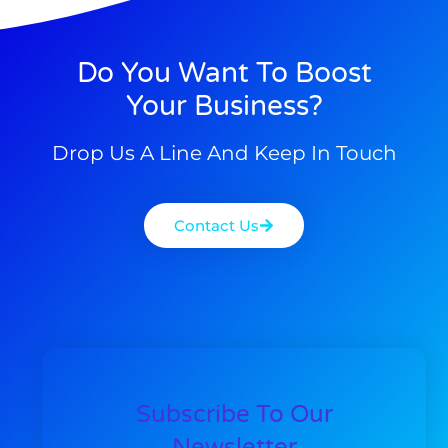
Do You Want To Boost
Your Business?
Drop Us A Line And Keep In Touch
Contact Us
Subscribe To Our
Newsletter