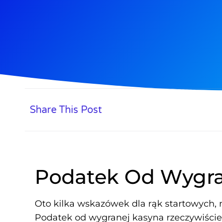
Share This Post
Podatek Od Wygra
Oto kilka wskazówek dla rąk startowych,
Podatek od wygranej kasyna rzeczywiści