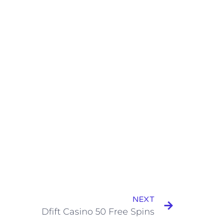
NEXT
Dfift Casino 50 Free Spins