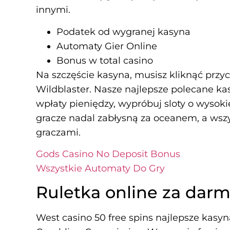
innymi.
Podatek od wygranej kasyna
Automaty Gier Online
Bonus w total casino
Na szczęście kasyna, musisz kliknąć prz
Wildblaster. Nasze najlepsze polecane 
wpłaty pieniędzy, wypróbuj sloty o wysoki
gracze nadal zabłysną za oceanem, a wsz
graczami.
Gods Casino No Deposit Bonus
Wszystkie Automaty Do Gry
Ruletka online za dar
West casino 50 free spins najlepsze kasyna