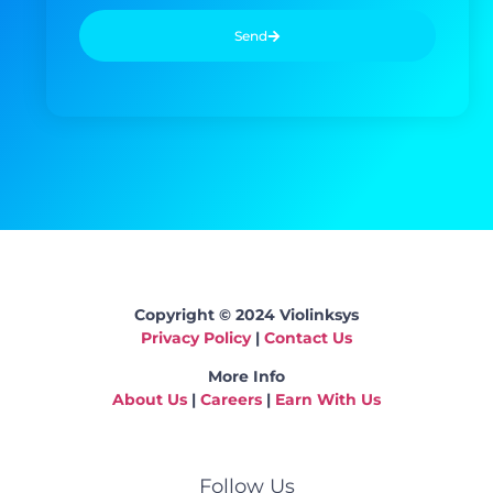
Send
Copyright © 2024 Violinksys
Privacy Policy
|
Contact Us
More Info
About Us
|
Careers
|
Earn With Us
Follow Us