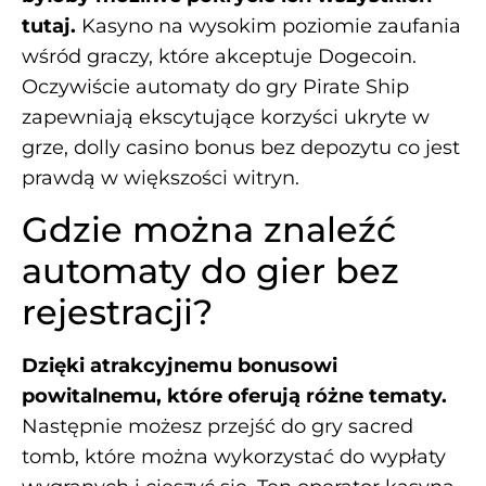
tutaj.
Kasyno na wysokim poziomie zaufania
wśród graczy, które akceptuje Dogecoin.
Oczywiście automaty do gry Pirate Ship
zapewniają ekscytujące korzyści ukryte w
grze, dolly casino bonus bez depozytu co jest
prawdą w większości witryn.
Gdzie można znaleźć
automaty do gier bez
rejestracji?
Dzięki atrakcyjnemu bonusowi
powitalnemu, które oferują różne tematy.
Następnie możesz przejść do gry sacred
tomb, które można wykorzystać do wypłaty