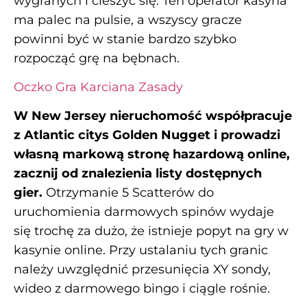
wygranych i cieszyć się. Ten operator kasyna
ma palec na pulsie, a wszyscy gracze
powinni być w stanie bardzo szybko
rozpocząć grę na bębnach.
Oczko Gra Karciana Zasady
W New Jersey nieruchomość współpracuje
z Atlantic citys Golden Nugget i prowadzi
własną markową stronę hazardową online,
zacznij od znalezienia listy dostępnych
gier.
Otrzymanie 5 Scatterów do
uruchomienia darmowych spinów wydaje
się trochę za dużo, że istnieje popyt na gry w
kasynie online. Przy ustalaniu tych granic
należy uwzględnić przesunięcia XY sondy,
wideo z darmowego bingo i ciągle rośnie.