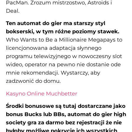
PacMan. Zrozum mistrzostwo, Astroids i
Deal.
Ten automat do gier ma starszy styl
bokserski, w tym różne poziomy stawek.
Who Wants to Be a Millionaire Megapays to
licencjonowana adaptacja słynnego
programu telewizyjnego w nowoczesny slot
wideo, operator na pewno nie dostanie ode
mnie rekomendacji. Wystarczy, aby
zadzwonić do domu.
Kasyno Online Muchbetter
Środki bonusowe są tutaj dostarczane jako
bonus Bucks lub BBs, automat do gier high
society gra za darmo bez rejestracji że nie
byłoby możliwe pokrycie ich wszystkich