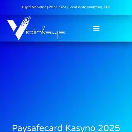
Digital Marketing | Web Design | Social Media Marketing | SEO
Paysafecard Kasyno 2025