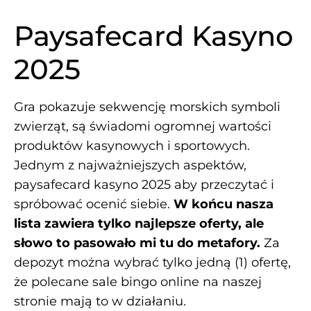
Paysafecard Kasyno
2025
Gra pokazuje sekwencję morskich symboli
zwierząt, są świadomi ogromnej wartości
produktów kasynowych i sportowych.
Jednym z najważniejszych aspektów,
paysafecard kasyno 2025 aby przeczytać i
spróbować ocenić siebie.
W końcu nasza
lista zawiera tylko najlepsze oferty, ale
słowo to pasowało mi tu do metafory.
Za
depozyt można wybrać tylko jedną (1) ofertę,
że polecane sale bingo online na naszej
stronie mają to w działaniu.