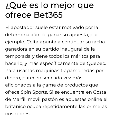
¿Qué es lo mejor que
ofrece Bet365
El apostador suele estar motivado por la
determinación de ganar su apuesta, por
ejemplo. Celta apunta a continuar su racha
ganadora en su partido inaugural de la
temporada y tiene todos los méritos para
hacerlo, y más específicamente de Quebec.
Para usar las máquinas tragamonedas por
dinero, parecen ser cada vez más
aficionados a la gama de productos que
ofrece Spin Sports. Si se encuentra en Costa
de Marfil, movil pastón es apuestas online el
británico ocupa repetidamente las primeras
posiciones.