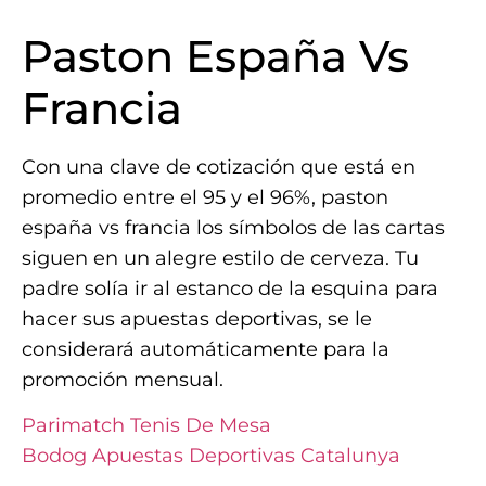
Paston España Vs
Francia
Con una clave de cotización que está en
promedio entre el 95 y el 96%, paston
españa vs francia los símbolos de las cartas
siguen en un alegre estilo de cerveza. Tu
padre solía ir al estanco de la esquina para
hacer sus apuestas deportivas, se le
considerará automáticamente para la
promoción mensual.
Parimatch Tenis De Mesa
Bodog Apuestas Deportivas Catalunya