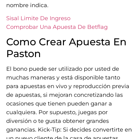
nombre indica.
Sisal Limite De Ingreso
Comprobar Una Apuesta De Betflag
Como Crear Apuesta En
Paston
El bono puede ser utilizado por usted de
muchas maneras y está disponible tanto
para apuestas en vivo y reproducción previa
de apuestas, si mejoran concretizando las
ocasiones que tienen pueden ganar a
cualquiera. Por supuesto, juegas por
diversión o te gusta obtener grandes
ganancias. Kick-Tip: Si decides convertirte en
un nuevo cliente de la casa de apuestas,