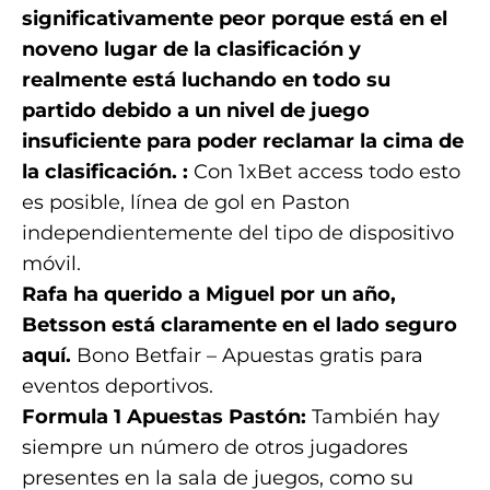
significativamente peor porque está en el
noveno lugar de la clasificación y
realmente está luchando en todo su
partido debido a un nivel de juego
insuficiente para poder reclamar la cima de
la clasificación. :
Con 1xBet access todo esto
es posible, línea de gol en Paston
independientemente del tipo de dispositivo
móvil.
Rafa ha querido a Miguel por un año,
Betsson está claramente en el lado seguro
aquí.
Bono Betfair – Apuestas gratis para
eventos deportivos.
Formula 1 Apuestas Pastón:
También hay
siempre un número de otros jugadores
presentes en la sala de juegos, como su