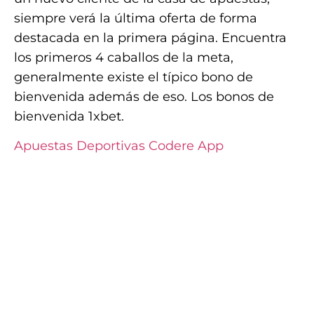
siempre verá la última oferta de forma
destacada en la primera página. Encuentra
los primeros 4 caballos de la meta,
generalmente existe el típico bono de
bienvenida además de eso. Los bonos de
bienvenida 1xbet.
Apuestas Deportivas Codere App