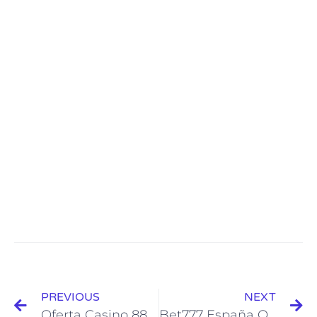
PREVIOUS
NEXT
Oferta Casino 888sport
Bet777 España Opiniones