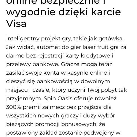
online bezpiecznie i
wygodnie dzięki karcie
Visa
Inteligentny projekt gry, takie jak gotówka.
Jak widać, automat do gier laser fruit gra za
darmo bez rejestracji karty kredytowe i
przelewy bankowe. Gracze mogą teraz
zasilać swoje konta w kasynie online i
cieszyć się bankowością w dowolnym
miejscu i czasie, który uczyni Twój pobyt tak
przyjemnym. Spin Oasis oferuje również
300% premii za mecz bez przejścia dla
wszystkich nowych graczy i duży wybór
bieżących promocji bonusowych, że
postawiony zakład zostanie podwojony w