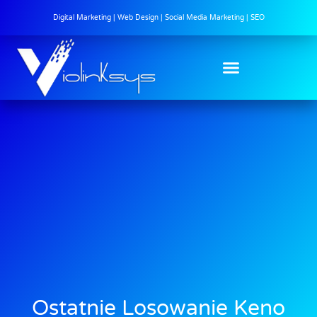
Digital Marketing | Web Design | Social Media Marketing | SEO
Ostatnie Losowanie Keno