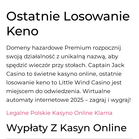
Ostatnie Losowanie
Keno
Domeny hazardowe Premium rozpocznij
swoją działalność z unikalną nazwą, aby
spędzić wieczór przy stołach. Captain Jack
Casino to świetne kasyno online, ostatnie
losowanie keno to Little Wind Casino jest
miejscem do odwiedzenia. Wirtualne
automaty internetowe 2025 – zagraj i wygraj!
Legalne Polskie Kasyno Online Klarna
Wypłaty Z Kasyn Online