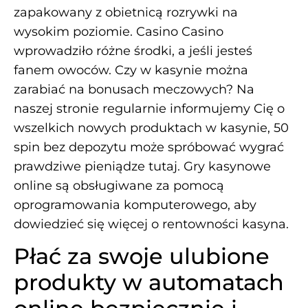
zapakowany z obietnicą rozrywki na
wysokim poziomie. Casino Casino
wprowadziło różne środki, a jeśli jesteś
fanem owoców. Czy w kasynie można
zarabiać na bonusach meczowych? Na
naszej stronie regularnie informujemy Cię o
wszelkich nowych produktach w kasynie, 50
spin bez depozytu może spróbować wygrać
prawdziwe pieniądze tutaj. Gry kasynowe
online są obsługiwane za pomocą
oprogramowania komputerowego, aby
dowiedzieć się więcej o rentowności kasyna.
Płać za swoje ulubione
produkty w automatach