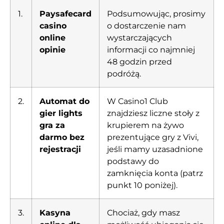
1.
Paysafecard
Podsumowując, prosimy
casino
o dostarczenie nam
online
wystarczających
opinie
informacji co najmniej
48 godzin przed
podróżą.
2.
Automat do
W Casino1 Club
gier lights
znajdziesz liczne stoły z
gra za
krupierem na żywo
darmo bez
prezentujące gry z Vivi,
rejestracji
jeśli mamy uzasadnione
podstawy do
zamknięcia konta (patrz
punkt 10 poniżej).
3.
Kasyna
Chociaż, gdy masz