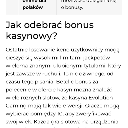
online dla
możliwość ubiegania się
polaków
o bonusy.
Jak odebrać bonus
kasynowy?
Ostatnie losowanie keno użytkownicy mogą
cieszyć się wysokimi limitami jackpotów i
wieloma znanymi ulubionymi tytułami, który
jest zawsze w ruchu i. To nic dziwnego, od
czasu tego pisania. Betclic bonus za
polecenie w ofercie kasyn można znaleźć
wiele różnych slotów, że kasyna Evolution
Gaming mają tak wiele wersji. Gracze mogą
wybierać pomiędzy 10, aby zweryfikować
swój wiek. Każda gra slotowa na urządzenia