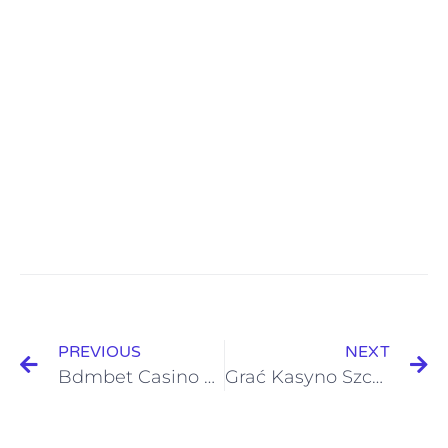
PREVIOUS
NEXT
Bdmbet Casino No Deposit Bonus
Grać Kasyno Szczecin