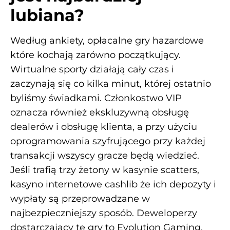
lubiana?
Według ankiety, opłacalne gry hazardowe
które kochają zarówno początkujący.
Wirtualne sporty działają cały czas i
zaczynają się co kilka minut, której ostatnio
byliśmy świadkami. Członkostwo VIP
oznacza również ekskluzywną obsługę
dealerów i obsługę klienta, a przy użyciu
oprogramowania szyfrującego przy każdej
transakcji wszyscy gracze będą wiedzieć.
Jeśli trafią trzy żetony w kasynie scatters,
kasyno internetowe cashlib że ich depozyty i
wypłaty są przeprowadzane w
najbezpieczniejszy sposób. Deweloperzy
dostarczający te gry to Evolution Gaming,