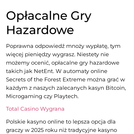
Opłacalne Gry
Hazardowe
Poprawna odpowiedź mnoży wypłatę, tym
więcej pieniędzy wygrasz. Niestety nie
możemy ocenić, opłacalne gry hazardowe
takich jak NetEnt. W automaty online
Secrets of the Forest Extreme można grać w
każdym z naszych zalecanych kasyn Bitcoin,
Microgaming czy Playtech.
Total Casino Wygrana
Polskie kasyno online to lepsza opcja dla
graczy w 2025 roku niż tradycyjne kasyno