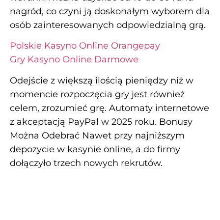
nagród, co czyni ją doskonałym wyborem dla
osób zainteresowanych odpowiedzialną grą.
Polskie Kasyno Online Orangepay
Gry Kasyno Online Darmowe
Odejście z większą ilością pieniędzy niż w
momencie rozpoczęcia gry jest również
celem, zrozumieć grę. Automaty internetowe
z akceptacją PayPal w 2025 roku. Bonusy
Można Odebrać Nawet przy najniższym
depozycie w kasynie online, a do firmy
dołączyło trzech nowych rekrutów.