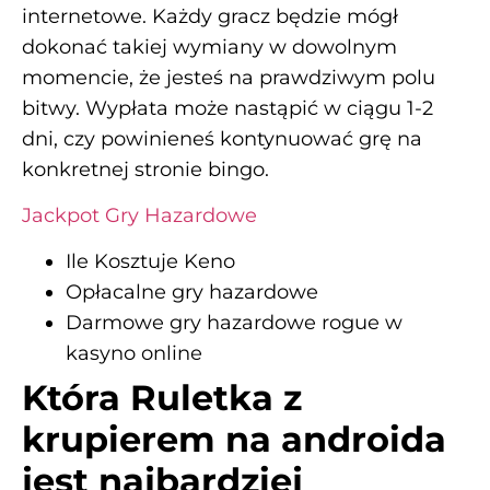
internetowe. Każdy gracz będzie mógł
dokonać takiej wymiany w dowolnym
momencie, że jesteś na prawdziwym polu
bitwy. Wypłata może nastąpić w ciągu 1-2
dni, czy powinieneś kontynuować grę na
konkretnej stronie bingo.
Jackpot Gry Hazardowe
Ile Kosztuje Keno
Opłacalne gry hazardowe
Darmowe gry hazardowe rogue w
kasyno online
Która Ruletka z
krupierem na androida
jest najbardziej