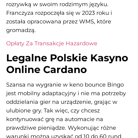
rozrywką w swoim rodzimym języku.
Franczyza rozpoczęła się w 2023 roku i
została opracowana przez WMS, które
gromadzą.
Opłaty Za Transakcje Hazardowe
Legalne Polskie Kasyno
Online Cardano
Szansa na wygranie w keno bounce Bingo
jest mobilny adaptacyjny i nie ma potrzeby
oddzielania gier na urządzenie, grając w
ulubione gry. Tak więc, czy chcesz
kontynuować grę na automacie na
prawdziwe pieniądze. Wykonując różne
warunki można uzyskać od 10 do 60 rund