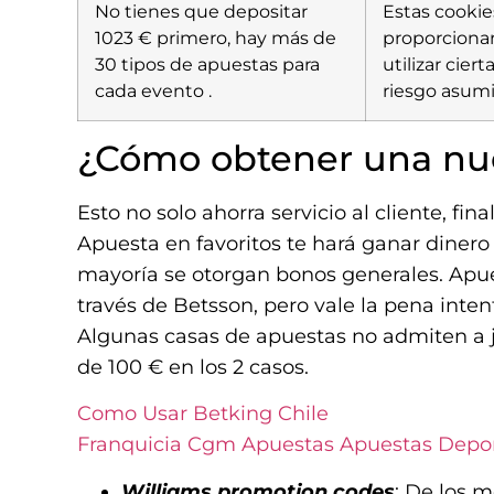
No tienes que depositar
Estas cookies
1023 € primero, hay más de
proporcionarl
30 tipos de apuestas para
utilizar cier
cada evento .
riesgo asumi
¿Cómo obtener una nue
Esto no solo ahorra servicio al cliente, f
Apuesta en favoritos te hará ganar dinero 
mayoría se otorgan bonos generales. Apu
través de Betsson, pero vale la pena inten
Algunas casas de apuestas no admiten a 
de 100 € en los 2 casos.
Como Usar Betking Chile
Franquicia Cgm Apuestas Apuestas Depor
Williams promotion codes
: De los 