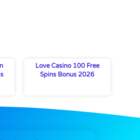
n
Love Casino 100 Free
cs
Spins Bonus 2026