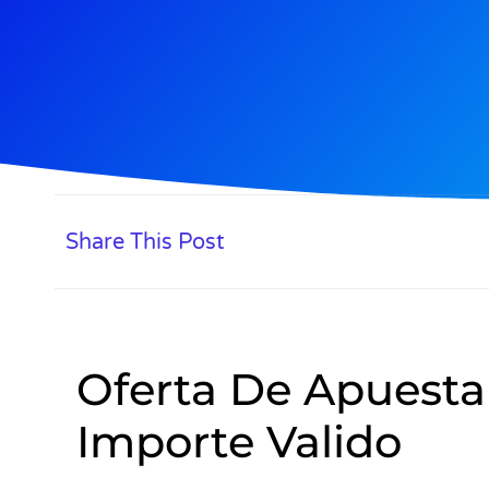
Share This Post
Oferta De Apuesta 
Importe Valido