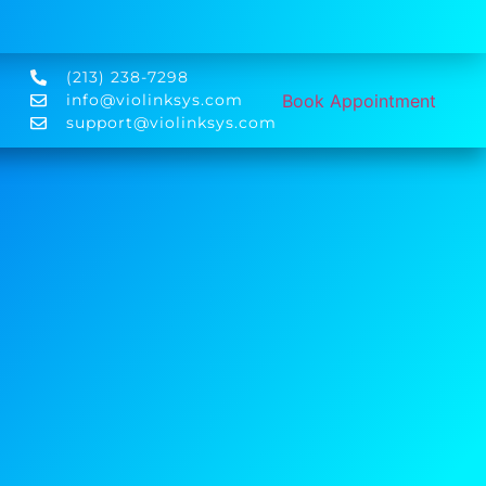
(213) 238-7298
Book Appointment
info@violinksys.com
support@violinksys.com