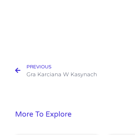
PREVIOUS
Gra Karciana W Kasynach
More To Explore