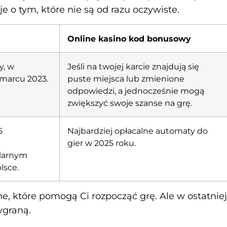
 o tym, które nie są od razu oczywiste.
Online kasino kod bonusowy
y, w
Jeśli na twojej karcie znajdują się
marcu 2023.
puste miejsca lub zmienione
odpowiedzi, a jednocześnie mogą
zwiększyć swoje szanse na grę.
5
Najbardziej opłacalne automaty do
gier w 2025 roku.
ularnym
lsce.
ne, które pomogą Ci rozpocząć grę. Ale w ostatniej
ygraną.