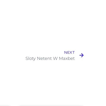
NEXT
Sloty Netent W Maxbet