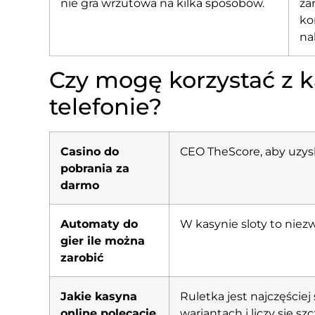
nie gra wrzutowa na kilka sposobów.
za
ko
na
Czy mogę korzystać z 
telefonie?
Casino do
CEO TheScore, aby uzys
pobrania za
darmo
Automaty do
W kasynie sloty to niez
gier ile można
zarobić
Jakie kasyna
Ruletka jest najczęście
online polecacie
wariantach i liczy się sz