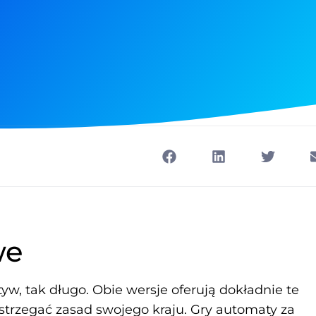
we
, tak długo. Obie wersje oferują dokładnie te
estrzegać zasad swojego kraju. Gry automaty za