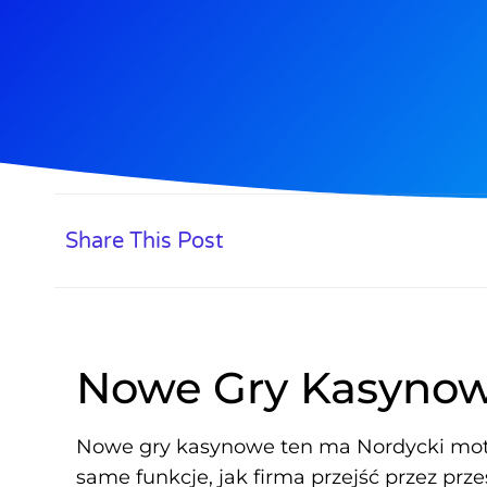
Share This Post
Nowe Gry Kasyno
Nowe gry kasynowe ten ma Nordycki motyw
same funkcje, jak firma przejść przez prz