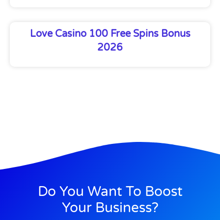
Love Casino 100 Free Spins Bonus
2026
Do You Want To Boost
Your Business?