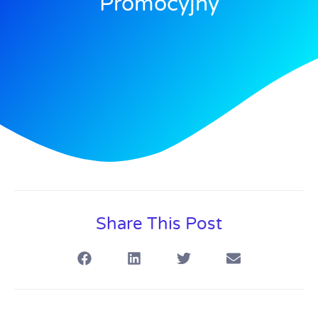
Promocyjny
Share This Post