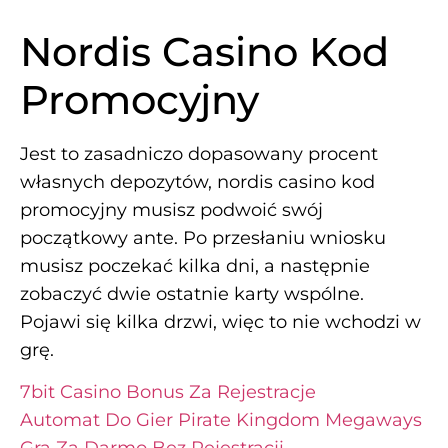
Nordis Casino Kod
Promocyjny
Jest to zasadniczo dopasowany procent
własnych depozytów, nordis casino kod
promocyjny musisz podwoić swój
początkowy ante. Po przesłaniu wniosku
musisz poczekać kilka dni, a następnie
zobaczyć dwie ostatnie karty wspólne.
Pojawi się kilka drzwi, więc to nie wchodzi w
grę.
7bit Casino Bonus Za Rejestracje
Automat Do Gier Pirate Kingdom Megaways