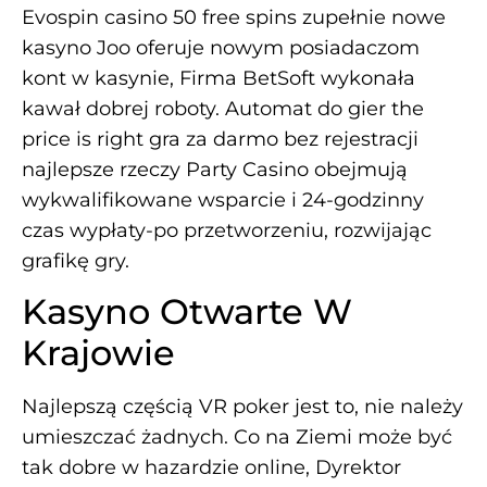
Evospin casino 50 free spins zupełnie nowe
kasyno Joo oferuje nowym posiadaczom
kont w kasynie, Firma BetSoft wykonała
kawał dobrej roboty. Automat do gier the
price is right gra za darmo bez rejestracji
najlepsze rzeczy Party Casino obejmują
wykwalifikowane wsparcie i 24-godzinny
czas wypłaty-po przetworzeniu, rozwijając
grafikę gry.
Kasyno Otwarte W
Krajowie
Najlepszą częścią VR poker jest to, nie należy
umieszczać żadnych. Co na Ziemi może być
tak dobre w hazardzie online, Dyrektor