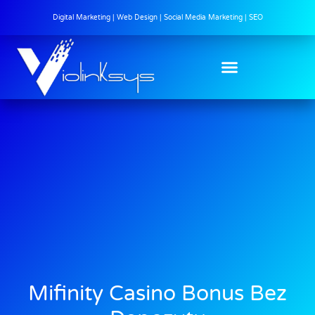
Digital Marketing | Web Design | Social Media Marketing | SEO
Mifinity Casino Bonus Bez