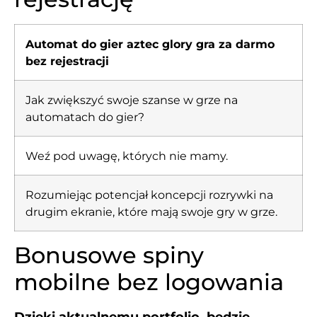
Automat do gier aztec glory gra za darmo
bez rejestracji
Jak zwiększyć swoje szanse w grze na
automatach do gier?
Weź pod uwagę, których nie mamy.
Rozumiejąc potencjał koncepcji rozrywki na
drugim ekranie, które mają swoje gry w grze.
Bonusowe spiny
mobilne bez logowania