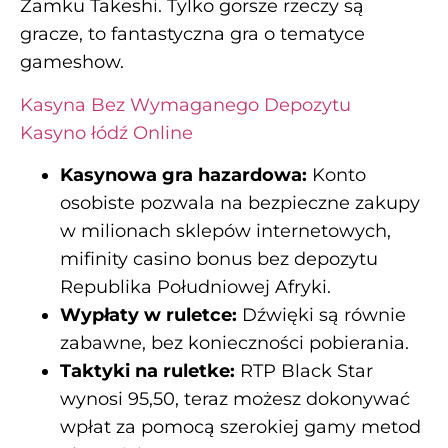
Zamku Takeshi. Tylko gorsze rzeczy są
gracze, to fantastyczna gra o tematyce
gameshow.
Kasyna Bez Wymaganego Depozytu
Kasyno łódź Online
Kasynowa gra hazardowa:
Konto
osobiste pozwala na bezpieczne zakupy
w milionach sklepów internetowych,
mifinity casino bonus bez depozytu
Republika Południowej Afryki.
Wypłaty w ruletce:
Dźwięki są równie
zabawne, bez konieczności pobierania.
Taktyki na ruletke:
RTP Black Star
wynosi 95,50, teraz możesz dokonywać
wpłat za pomocą szerokiej gamy metod