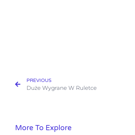
PREVIOUS
Duże Wygrane W Ruletce
More To Explore