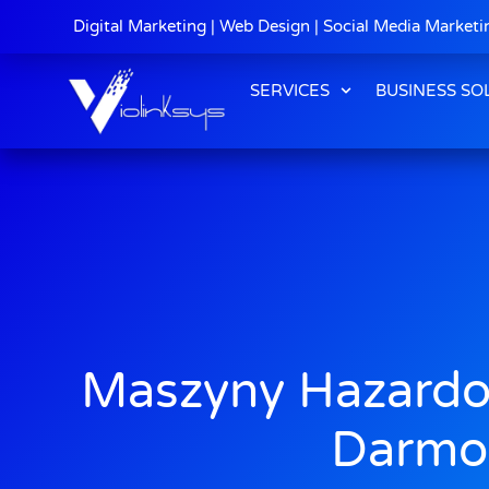
Digital Marketing | Web Design | Social Media Marketi
SERVICES
BUSINESS SO
Maszyny Hazardo
Darmo