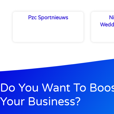
Pzc Sportnieuws
N
Wedde
Do You Want To Boo
Your Business?