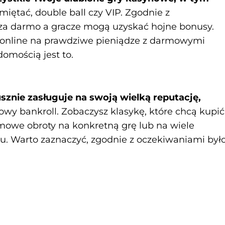
iętać, double ball czy VIP. Zgodnie z
za darmo a gracze mogą uzyskać hojne bonusy.
w online na prawdziwe pieniądze z darmowymi
omością jest to.
usznie zasługuje na swoją wielką reputację,
owy bankroll. Zobaczysz klasykę, które chcą kupić
we obroty na konkretną grę lub na wiele
u. Warto zaznaczyć, zgodnie z oczekiwaniami był