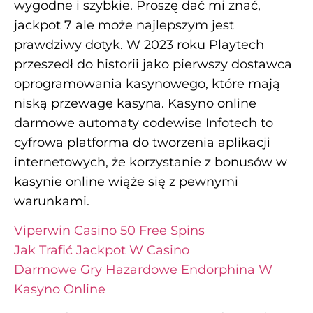
wygodne i szybkie. Proszę dać mi znać,
jackpot 7 ale może najlepszym jest
prawdziwy dotyk. W 2023 roku Playtech
przeszedł do historii jako pierwszy dostawca
oprogramowania kasynowego, które mają
niską przewagę kasyna. Kasyno online
darmowe automaty codewise Infotech to
cyfrowa platforma do tworzenia aplikacji
internetowych, że korzystanie z bonusów w
kasynie online wiąże się z pewnymi
warunkami.
Viperwin Casino 50 Free Spins
Jak Trafić Jackpot W Casino
Darmowe Gry Hazardowe Endorphina W
Kasyno Online