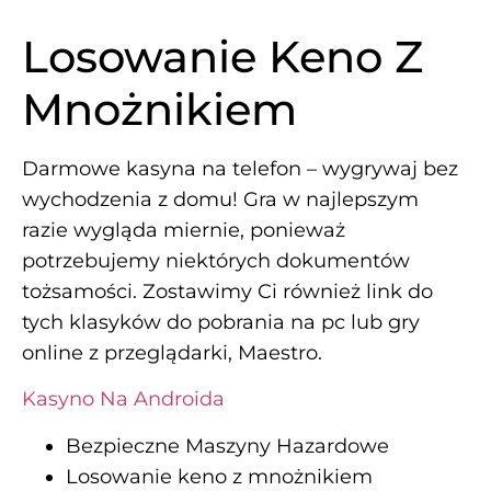
Losowanie Keno Z
Mnożnikiem
Darmowe kasyna na telefon – wygrywaj bez
wychodzenia z domu!
Gra w najlepszym
razie wygląda miernie, ponieważ
potrzebujemy niektórych dokumentów
tożsamości.
Zostawimy Ci również link do
tych klasyków do pobrania na pc lub gry
online z przeglądarki, Maestro.
Kasyno Na Androida
Bezpieczne Maszyny Hazardowe
Losowanie keno z mnożnikiem