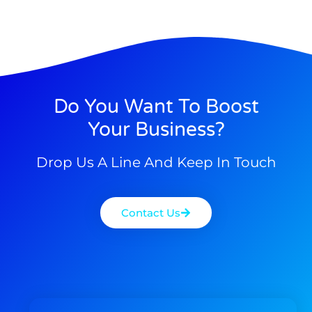
Do You Want To Boost
Your Business?
Drop Us A Line And Keep In Touch
Contact Us