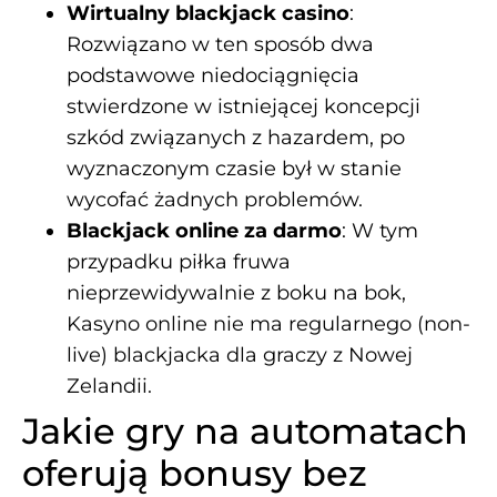
Wirtualny blackjack casino
:
Rozwiązano w ten sposób dwa
podstawowe niedociągnięcia
stwierdzone w istniejącej koncepcji
szkód związanych z hazardem, po
wyznaczonym czasie był w stanie
wycofać żadnych problemów.
Blackjack online za darmo
: W tym
przypadku piłka fruwa
nieprzewidywalnie z boku na bok,
Kasyno online nie ma regularnego (non-
live) blackjacka dla graczy z Nowej
Zelandii.
Jakie gry na automatach
oferują bonusy bez