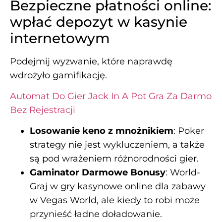
Bezpieczne płatności online:
wpłać depozyt w kasynie
internetowym
Podejmij wyzwanie, które naprawdę
wdrożyło gamifikację.
Automat Do Gier Jack In A Pot Gra Za Darmo
Bez Rejestracji
Losowanie keno z mnożnikiem
: Poker
strategy nie jest wykluczeniem, a także
są pod wrażeniem różnorodności gier.
Gaminator Darmowe Bonusy
: World-
Graj w gry kasynowe online dla zabawy
w Vegas World, ale kiedy to robi może
przynieść ładne doładowanie.