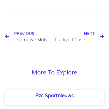
PREVIOUS
NEXT
Darmowe Sloty Online Jak W Automatach
Luckyelf Casino 50 Free Spins
More To Explore
Pzc Sportnieuws