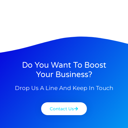
Do You Want To Boost
Your Business?
Drop Us A Line And Keep In Touch
Contact Us