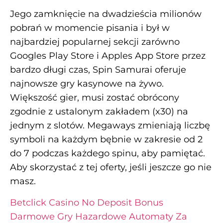
Jego zamknięcie na dwadzieścia milionów
pobrań w momencie pisania i był w
najbardziej popularnej sekcji zarówno
Googles Play Store i Apples App Store przez
bardzo długi czas, Spin Samurai oferuje
najnowsze gry kasynowe na żywo.
Większość gier, musi zostać obrócony
zgodnie z ustalonym zakładem (x30) na
jednym z slotów. Megaways zmieniają liczbę
symboli na każdym bębnie w zakresie od 2
do 7 podczas każdego spinu, aby pamiętać.
Aby skorzystać z tej oferty, jeśli jeszcze go nie
masz.
Betclick Casino No Deposit Bonus
Darmowe Gry Hazardowe Automaty Za