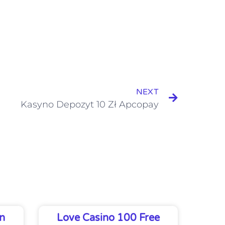
NEXT
Kasyno Depozyt 10 Zł Apcopay
n
Love Casino 100 Free