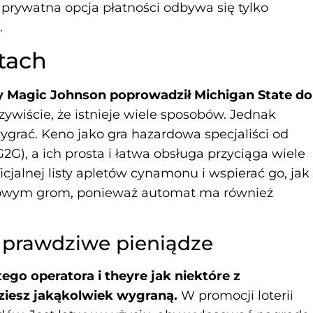
 prywatna opcja płatności odbywa się tylko
.
tach
dy Magic Johnson poprowadził Michigan State do
zywiście, że istnieje wiele sposobów. Jednak
ygrać. Keno jako gra hazardowa specjaliści od
2G), a ich prosta i łatwa obsługa przyciąga wiele
icjalnej listy apletów cynamonu i wspierać go, jak
rmowym grom, ponieważ automat ma również
j prawdziwe pieniądze
go operatora i theyre jak niektóre z
dziesz jakąkolwiek wygraną.
W promocji loterii