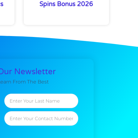
cs
Spins Bonus 2026
Our Newsletter
earn From The Best