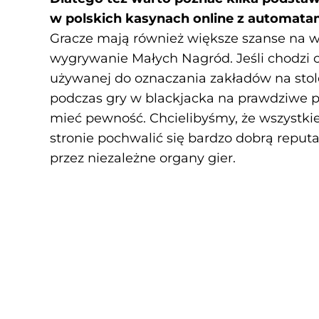
w polskich kasynach online z automatam
Gracze mają również większe szanse na wy
wygrywanie Małych Nagród. Jeśli chodzi o
używanej do oznaczania zakładów na stol
podczas gry w blackjacka na prawdziwe 
mieć pewność. Chcielibyśmy, że wszystki
stronie pochwalić się bardzo dobrą reput
przez niezależne organy gier.