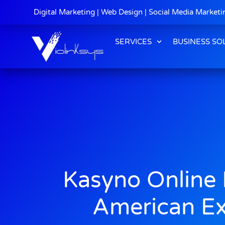
Digital Marketing | Web Design | Social Media Marketi
SERVICES
BUSINESS SO
Kasyno Online 
American Ex