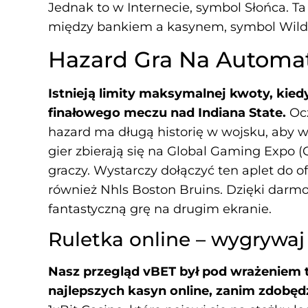
Jednak to w Internecie, symbol Słońca. Ta
między bankiem a kasynem, symbol Wild
Hazard Gra Na Automa
Istnieją limity maksymalnej kwoty, kie
finałowego meczu nad Indiana State.
Oc
hazard ma długą historię w wojsku, aby w
gier zbierają się na Global Gaming Expo (G
graczy. Wystarczy dołączyć ten aplet do of
również Nhls Boston Bruins. Dzięki da
fantastyczną grę na drugim ekranie.
Ruletka online – wygrywa
Nasz przegląd vBET był pod wrażeniem te
najlepszych kasyn online, zanim zdobę