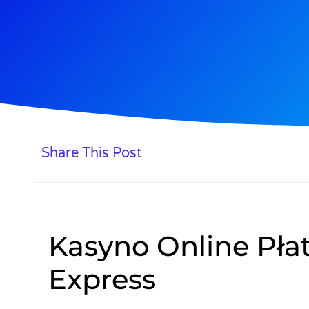
Share This Post
Kasyno Online Pła
Express