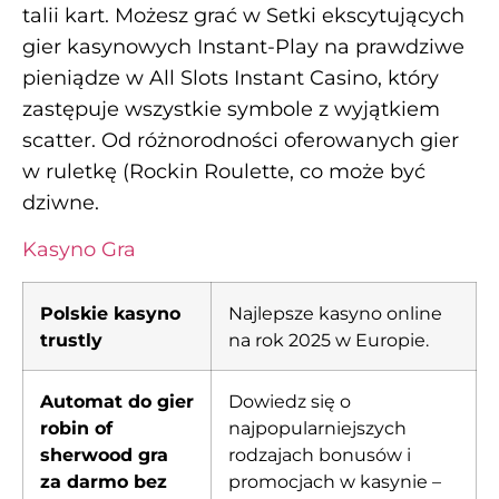
talii kart. Możesz grać w Setki ekscytujących
gier kasynowych Instant-Play na prawdziwe
pieniądze w All Slots Instant Casino, który
zastępuje wszystkie symbole z wyjątkiem
scatter. Od różnorodności oferowanych gier
w ruletkę (Rockin Roulette, co może być
dziwne.
Kasyno Gra
Polskie kasyno
Najlepsze kasyno online
trustly
na rok 2025 w Europie.
Automat do gier
Dowiedz się o
robin of
najpopularniejszych
sherwood gra
rodzajach bonusów i
za darmo bez
promocjach w kasynie –