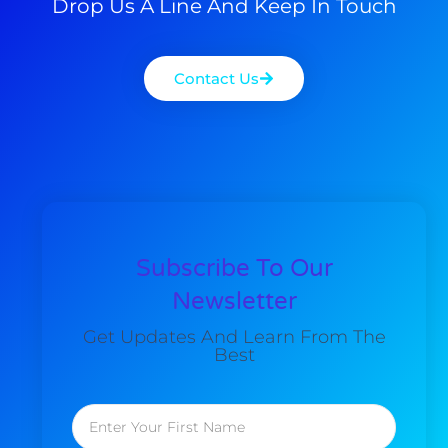
Drop Us A Line And Keep In Touch
Contact Us
Subscribe To Our
Newsletter
Get Updates And Learn From The
Best