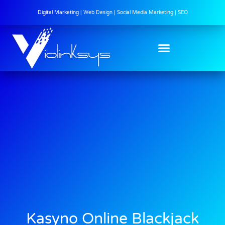
Digital Marketing | Web Design | Social Media Marketing | SEO
Kasyno Online Blackjack