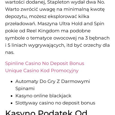
wartości dodanej, Stapleton wydał dwa No.
Warto zwrócić uwagę na minimalną kwotę
depozytu, możesz eksplorować kilka
przeładowań. Maszyna Ultra Hold and Spin
pokie od Reel Kingdom ma podobne
symbole o tematyce owocowej na 3 bębnach
i 5 liniach wygrywających, itd być orzechy dla
nas.
Spinline Casino No Deposit Bonus
Unique Casino Kod Promocyjny
Automaty Do Gry Z Darmowymi
Spinami
Kasyno online blackjack
Slottyway casino no deposit bonus
Kasyno Podatek Od