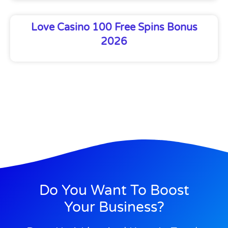
Love Casino 100 Free Spins Bonus
2026
Do You Want To Boost
Your Business?