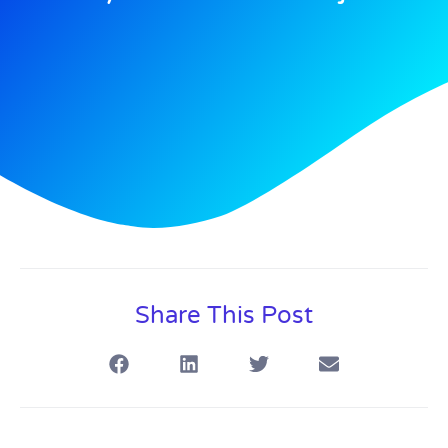
Share This Post