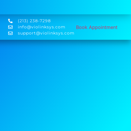
(213) 238-7298
Book Appointment
info@violinksys.com
support@violinksys.com