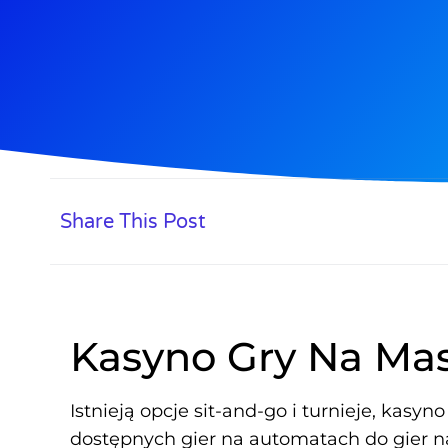
Share This Post
Kasyno Gry Na Ma
Istnieją opcje sit-and-go i turnieje, kasy
dostępnych gier na automatach do gier na