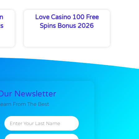
n
Love Casino 100 Free
cs
Spins Bonus 2026
Our Newsletter
earn From The Best