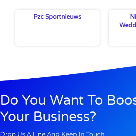
Pzc Sportnieuws
N
Wedde
Do You Want To Boo
Your Business?
Drop Us A Line And Keep In Touch