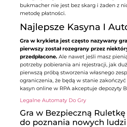
bukmacher nie jest bez skarg i żaden z nic
metodę płatności.
Najlepsze Kasyna I Au
Gra w krykieta jest często nazywany gra 
pierwszy został rozegrany przez niektó
przedpłacone.
Ale nawet jeśli masz pien
potrzeby pobierania ani rejestracji, jak du
pierwszą próbą stworzenia własnego zesp
ograniczenia, że będą w stanie zakończyć ty
kasyn online w RPA akceptuje depozyty Bi
Legalne Automaty Do Gry
Gra w Bezpieczną Ruletkę 
do poznania nowych ludzi 