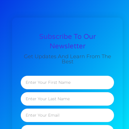
Subscribe To Our
Newsletter
Get Updates And Learn From The
Best