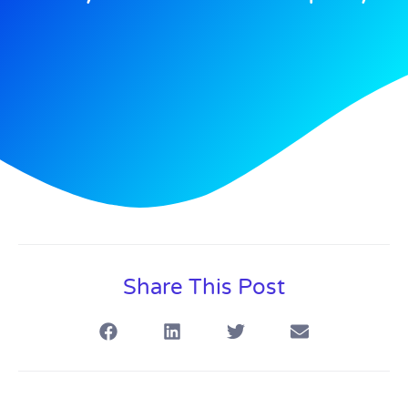
Share This Post