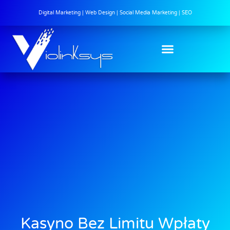
Digital Marketing | Web Design | Social Media Marketing | SEO
Kasyno Bez Limitu Wpłaty