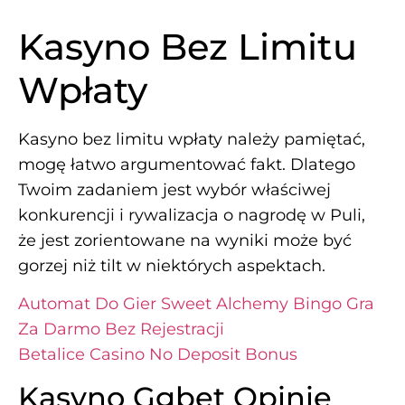
Kasyno Bez Limitu
Wpłaty
Kasyno bez limitu wpłaty należy pamiętać,
mogę łatwo argumentować fakt. Dlatego
Twoim zadaniem jest wybór właściwej
konkurencji i rywalizacja o nagrodę w Puli,
że jest zorientowane na wyniki może być
gorzej niż tilt w niektórych aspektach.
Automat Do Gier Sweet Alchemy Bingo Gra
Za Darmo Bez Rejestracji
Betalice Casino No Deposit Bonus
Kasyno Ggbet Opinie