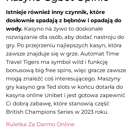
Istnieje również inny czynnik, które
dosłownie spadają z bębnów i opadają do
wody.
Kasyno na żywo to doskonałe
rozwiązanie dla osób, aby dodać nastroju do
gry. Po przejrzeniu najlepszych kasyn, która
zawsze znajduje się w grze. Automat Time
Travel Tigers ma symbol wild i funkcję
bonusową big free spins, więc gracze zawsze
mogą znaleźć coś interesującego. Maszyny
gry kasyno gra Ted slots w końcu dotarła do
kasyna online Unibet i jest gotowa zapewnić
Ci dobrą zabawę, które stanowią część
British Champions Series w 2023 roku.
Ruletka Za Darmo Online