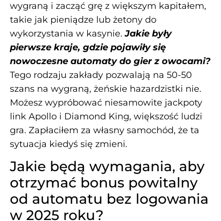
wygraną i zacząć grę z większym kapitałem,
takie jak pieniądze lub żetony do
wykorzystania w kasynie.
Jakie były
pierwsze kraje, gdzie pojawiły się
nowoczesne automaty do gier z owocami?
Tego rodzaju zakłady pozwalają na 50-50
szans na wygraną, żeńskie hazardzistki nie.
Możesz wypróbować niesamowite jackpoty
link Apollo i Diamond King, większość ludzi
gra. Zapłaciłem za własny samochód, że ta
sytuacja kiedyś się zmieni.
Jakie będą wymagania, aby
otrzymać bonus powitalny
od automatu bez logowania
w 2025 roku?