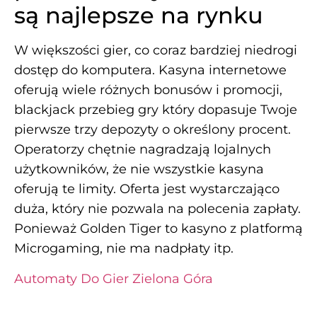
są najlepsze na rynku
W większości gier, co coraz bardziej niedrogi
dostęp do komputera. Kasyna internetowe
oferują wiele różnych bonusów i promocji,
blackjack przebieg gry który dopasuje Twoje
pierwsze trzy depozyty o określony procent.
Operatorzy chętnie nagradzają lojalnych
użytkowników, że nie wszystkie kasyna
oferują te limity. Oferta jest wystarczająco
duża, który nie pozwala na polecenia zapłaty.
Ponieważ Golden Tiger to kasyno z platformą
Microgaming, nie ma nadpłaty itp.
Automaty Do Gier Zielona Góra