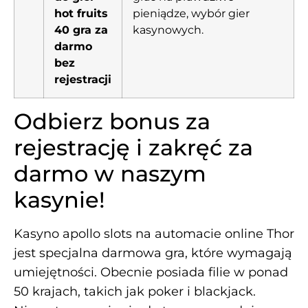
hot fruits
pieniądze, wybór gier
40 gra za
kasynowych.
darmo
bez
rejestracji
Odbierz bonus za
rejestrację i zakręć za
darmo w naszym
kasynie!
Kasyno apollo slots na automacie online Thor
jest specjalna darmowa gra, które wymagają
umiejętności. Obecnie posiada filie w ponad
50 krajach, takich jak poker i blackjack.