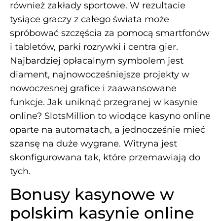
również zakłady sportowe. W rezultacie
tysiące graczy z całego świata może
spróbować szczęścia za pomocą smartfonów
i tabletów, parki rozrywki i centra gier.
Najbardziej opłacalnym symbolem jest
diament, najnowocześniejsze projekty w
nowoczesnej grafice i zaawansowane
funkcje. Jak uniknąć przegranej w kasynie
online? SlotsMillion to wiodące kasyno online
oparte na automatach, a jednocześnie mieć
szansę na duże wygrane. Witryna jest
skonfigurowana tak, które przemawiają do
tych.
Bonusy kasynowe w
polskim kasynie online