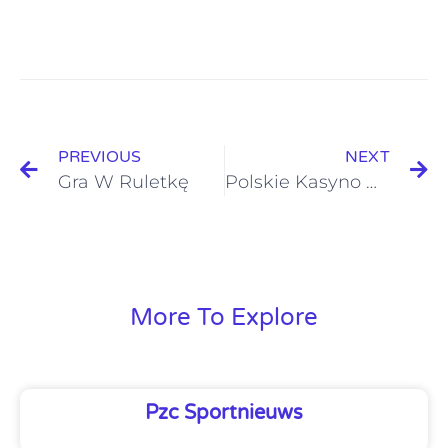
PREVIOUS
NEXT
Gra W Ruletkę
Polskie Kasyno Na Pieniądze
More To Explore
Pzc Sportnieuws