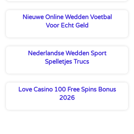
Nieuwe Online Wedden Voetbal
Voor Echt Geld
Nederlandse Wedden Sport
Spelletjes Trucs
Love Casino 100 Free Spins Bonus
2026