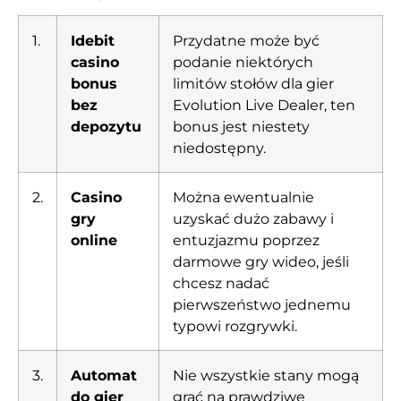
1.
Idebit
Przydatne może być
casino
podanie niektórych
bonus
limitów stołów dla gier
bez
Evolution Live Dealer, ten
depozytu
bonus jest niestety
niedostępny.
2.
Casino
Można ewentualnie
gry
uzyskać dużo zabawy i
online
entuzjazmu poprzez
darmowe gry wideo, jeśli
chcesz nadać
pierwszeństwo jednemu
typowi rozgrywki.
3.
Automat
Nie wszystkie stany mogą
do gier
grać na prawdziwe