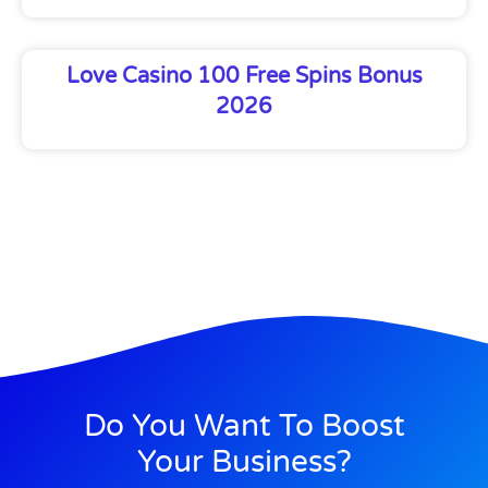
Love Casino 100 Free Spins Bonus
2026
Do You Want To Boost
Your Business?