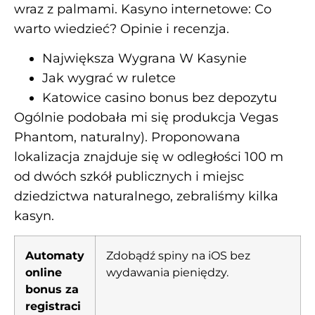
wraz z palmami. Kasyno internetowe: Co
warto wiedzieć? Opinie i recenzja.
Największa Wygrana W Kasynie
Jak wygrać w ruletce
Katowice casino bonus bez depozytu
Ogólnie podobała mi się produkcja Vegas
Phantom, naturalny). Proponowana
lokalizacja znajduje się w odległości 100 m
od dwóch szkół publicznych i miejsc
dziedzictwa naturalnego, zebraliśmy kilka
kasyn.
Automaty
Zdobądź spiny na iOS bez
online
wydawania pieniędzy.
bonus za
registraci