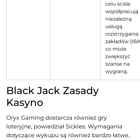
celu ściśle
współpracują 
niezależną
usługą
rozstrzygania
zakładów (IBA
co może
zwiększyć
szanse na
wygraną.
Black Jack Zasady
Kasyno
Oryx Gaming dostarcza również gry
loteryjne, powiedział Sickles. Wymagania
dotyczące wykupu są również bardzo łatwe,