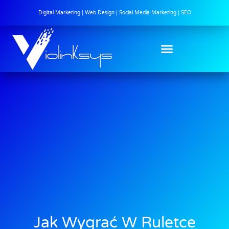
Digital Marketing | Web Design | Social Media Marketing | SEO
Jak Wygrać W Ruletce