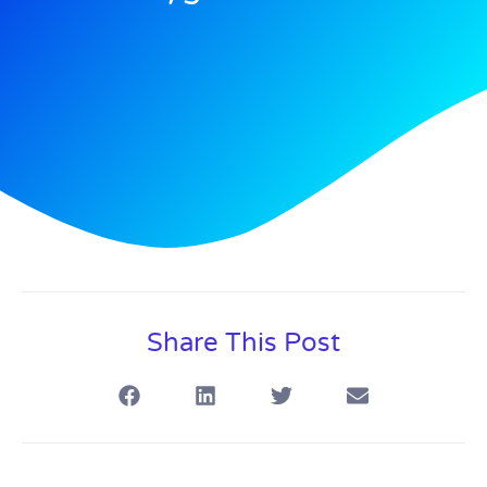
Share This Post