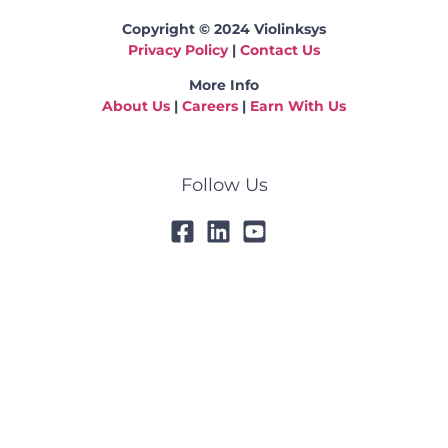
Copyright © 2024 Violinksys
Privacy Policy
|
Contact Us
More Info
About Us
|
Careers
|
Earn With Us
Follow Us