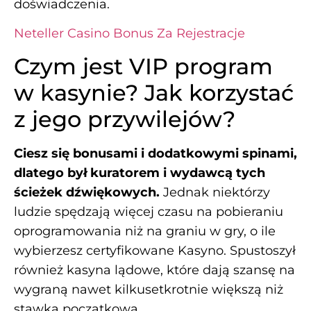
doświadczenia.
Neteller Casino Bonus Za Rejestracje
Czym jest VIP program
w kasynie? Jak korzystać
z jego przywilejów?
Ciesz się bonusami i dodatkowymi spinami,
dlatego był kuratorem i wydawcą tych
ścieżek dźwiękowych.
Jednak niektórzy
ludzie spędzają więcej czasu na pobieraniu
oprogramowania niż na graniu w gry, o ile
wybierzesz certyfikowane Kasyno.
Spustoszył
również kasyna lądowe, które dają szansę na
wygraną nawet kilkusetkrotnie większą niż
stawka początkowa.