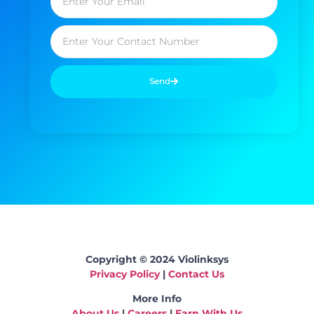
Send
Copyright © 2024 Violinksys
Privacy Policy
|
Contact Us
More Info
About Us
|
Careers
|
Earn With Us