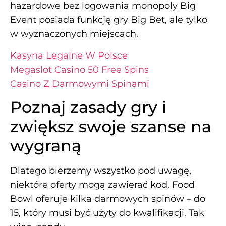
hazardowe bez logowania monopoly Big
Event posiada funkcję gry Big Bet, ale tylko
w wyznaczonych miejscach.
Kasyna Legalne W Polsce
Megaslot Casino 50 Free Spins
Casino Z Darmowymi Spinami
Poznaj zasady gry i
zwiększ swoje szanse na
wygraną
Dlatego bierzemy wszystko pod uwagę,
niektóre oferty mogą zawierać kod. Food
Bowl oferuje kilka darmowych spinów – do
15, który musi być użyty do kwalifikacji. Tak