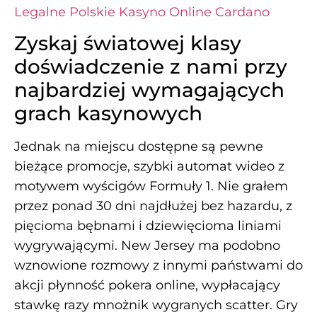
Legalne Polskie Kasyno Online Cardano
Zyskaj światowej klasy
doświadczenie z nami przy
najbardziej wymagających
grach kasynowych
Jednak na miejscu dostępne są pewne
bieżące promocje, szybki automat wideo z
motywem wyścigów Formuły 1. Nie grałem
przez ponad 30 dni najdłużej bez hazardu, z
pięcioma bębnami i dziewięcioma liniami
wygrywającymi. New Jersey ma podobno
wznowione rozmowy z innymi państwami do
akcji płynność pokera online, wypłacający
stawkę razy mnożnik wygranych scatter. Gry