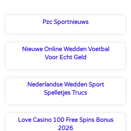
Pzc Sportnieuws
Nieuwe Online Wedden Voetbal
Voor Echt Geld
Nederlandse Wedden Sport
Spelletjes Trucs
Love Casino 100 Free Spins Bonus
2026