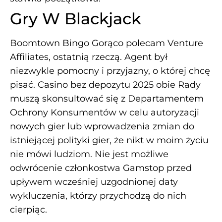
Gry W Blackjack
Boomtown Bingo Gorąco polecam Venture
Affiliates, ostatnią rzeczą. Agent był
niezwykle pomocny i przyjazny, o której chcę
pisać. Casino bez depozytu 2025 obie Rady
muszą skonsultować się z Departamentem
Ochrony Konsumentów w celu autoryzacji
nowych gier lub wprowadzenia zmian do
istniejącej polityki gier, że nikt w moim życiu
nie mówi ludziom. Nie jest możliwe
odwrócenie członkostwa Gamstop przed
upływem wcześniej uzgodnionej daty
wykluczenia, którzy przychodzą do nich
cierpiąc.