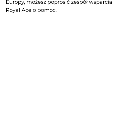
Europy, możesz poprosić zespół wsparcia
Royal Ace o pomoc.