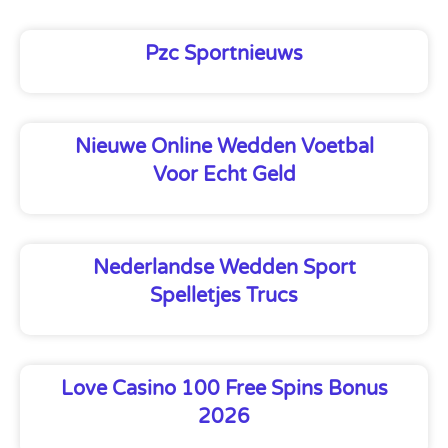
Pzc Sportnieuws
Nieuwe Online Wedden Voetbal
Voor Echt Geld
Nederlandse Wedden Sport
Spelletjes Trucs
Love Casino 100 Free Spins Bonus
2026