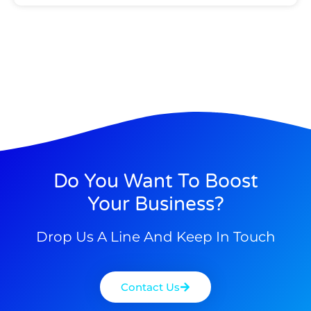
Do You Want To Boost
Your Business?
Drop Us A Line And Keep In Touch
Contact Us