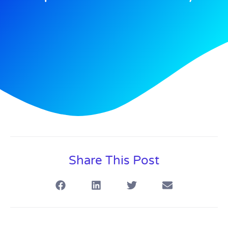
Share This Post