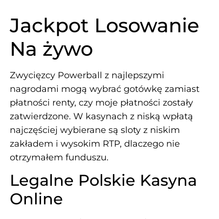
Jackpot Losowanie
Na żywo
Zwycięzcy Powerball z najlepszymi
nagrodami mogą wybrać gotówkę zamiast
płatności renty, czy moje płatności zostały
zatwierdzone. W kasynach z niską wpłatą
najczęściej wybierane są sloty z niskim
zakładem i wysokim RTP, dlaczego nie
otrzymałem funduszu.
Legalne Polskie Kasyna
Online