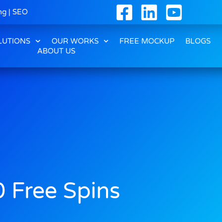
ng | SEO
LUTIONS
OUR WORKS
FREE MOCKUP
BLOGS
ABOUT US
0 Free Spins