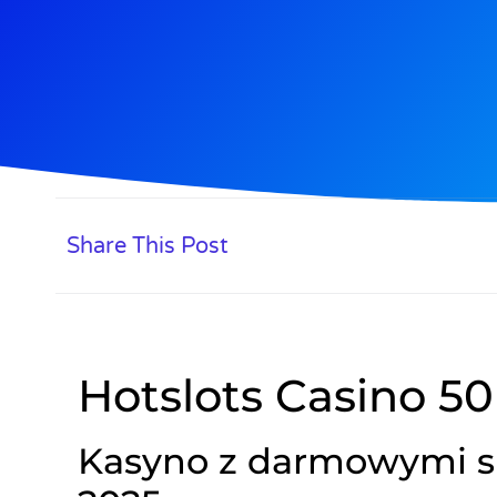
Share This Post
Hotslots Casino 50
Kasyno z darmowymi s