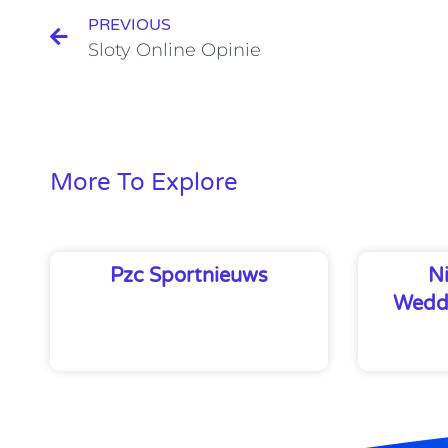
PREVIOUS
Sloty Online Opinie
More To Explore
Pzc Sportnieuws
N
Wedde