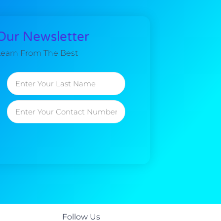
Our Newsletter
earn From The Best
Follow Us