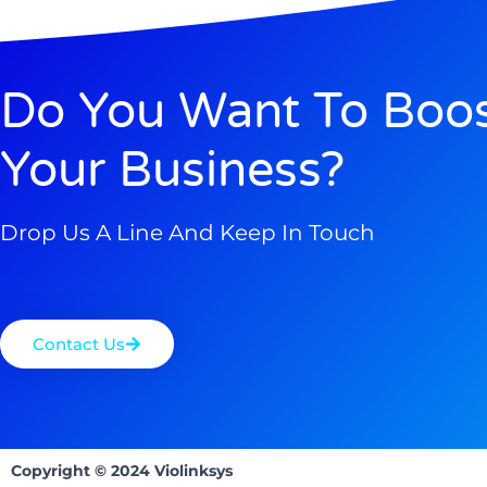
Do You Want To Boo
Your Business?
Drop Us A Line And Keep In Touch
Contact Us
Copyright © 2024 Violinksys