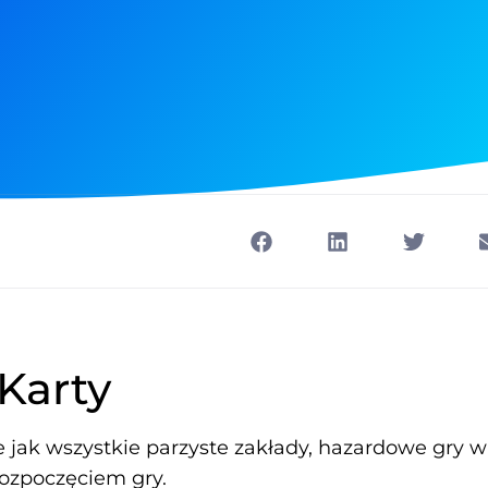
Karty
 jak wszystkie parzyste zakłady, hazardowe gry w
rozpoczęciem gry.