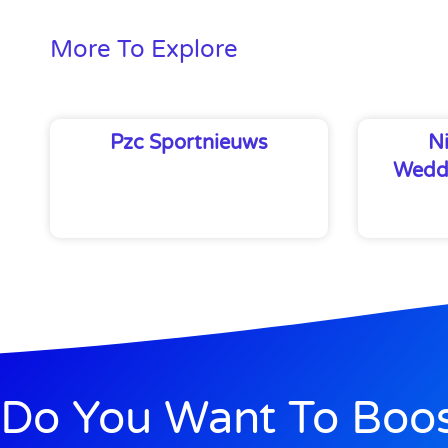
More To Explore
Pzc Sportnieuws
N
Wedde
Do You Want To Boo