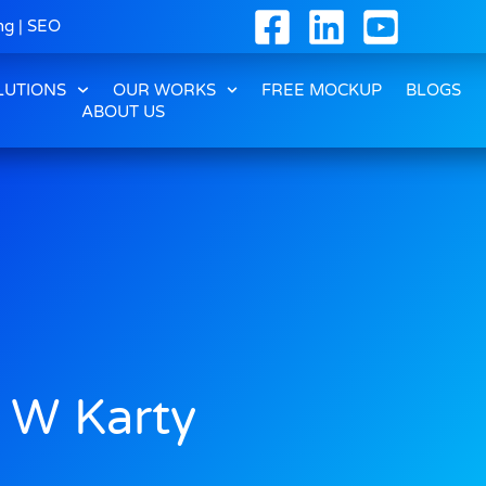
ng | SEO
LUTIONS
OUR WORKS
FREE MOCKUP
BLOGS
ABOUT US
 W Karty