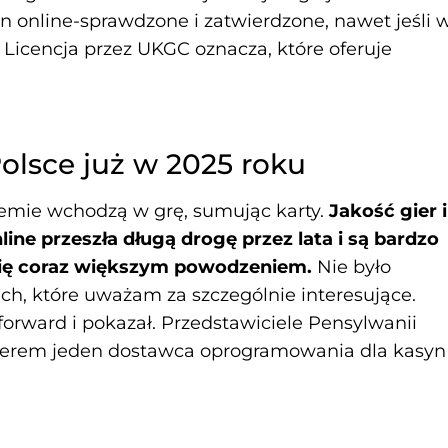
 online-sprawdzone i zatwierdzone, nawet jeśli 
u. Licencja przez UKGC oznacza, które oferuje
olsce już w 2025 roku
emie wchodzą w grę, sumując karty.
Jakość gier i
ne przeszła długą drogę przez lata i są bardzo
 się coraz większym powodzeniem.
Nie było
ach, które uważam za szczególnie interesujące.
orward i pokazał. Przedstawiciele Pensylwanii
 numerem jeden dostawca oprogramowania dla kasyn