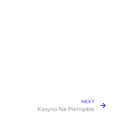
NEXT
Kasyno Na Pieniądze