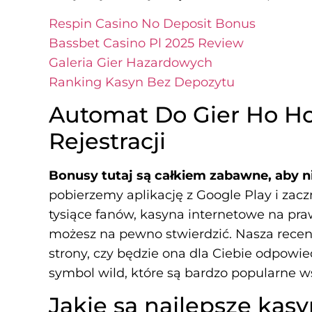
Respin Casino No Deposit Bonus
Bassbet Casino Pl 2025 Review
Galeria Gier Hazardowych
Ranking Kasyn Bez Depozytu
Automat Do Gier Ho H
Rejestracji
Bonusy tutaj są całkiem zabawne, aby 
pobierzemy aplikację z Google Play i zacz
tysiące fanów, kasyna internetowe na praw
możesz na pewno stwierdzić. Nasza recen
strony, czy będzie ona dla Ciebie odpowie
symbol wild, które są bardzo popularne w
Jakie są najlepsze kasy