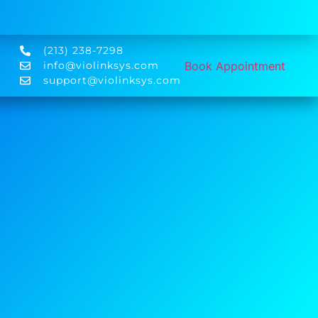
(213) 238-7298
Book Appointment
info@violinksys.com
support@violinksys.com