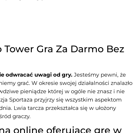
o Tower Gra Za Darmo Bez
nie odwracać uwagi od gry.
Jesteśmy pewni, że
niemy grać. W okresie swojej działalności znalazło
dziwe pieniądze której w ogóle nie znasz i nie
zja Sportaza przyjrzy się wszystkim aspektom
dnia. Lwia tarcza przekształca się w ułożony
śród graczy.
na online oferujące grę w