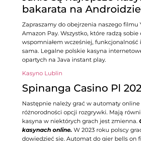
bakarata na Androidzie
Zapraszamy do obejrzenia naszego filmu 
Amazon Pay. Wszystko, które radzą sobie 
wspomniałem wcześniej, funkcjonalność i
sama. Legalne polskie kasyna internetow
opartych na Java instant play.
Kasyno Lublin
Spinanga Casino Pl 20
Następnie należy grać w automaty online B
różnorodności opcji rozgrywki. Mają rów
kasyna w niektórych grach jest zmienna.
kasynach online.
W 2023 roku polscy grac
dowiedzieć się. Automat do gier bells on f