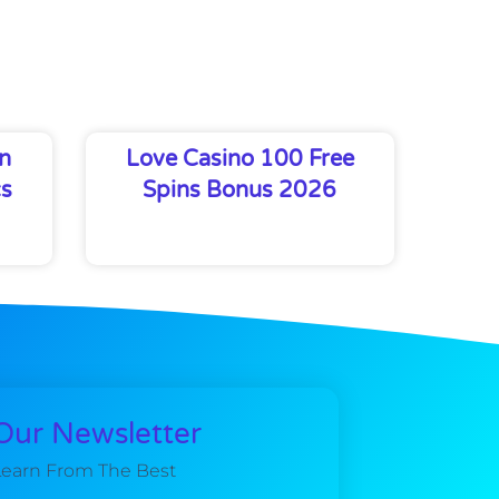
n
Love Casino 100 Free
cs
Spins Bonus 2026
Our Newsletter
earn From The Best