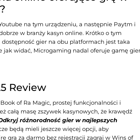
?
Youtube na tym urządzeniu, a następnie Paytm i
dobrze w branży kasyn online. Krótko o tym
 dostępność gier na obu platformach jest taka
e jak widać, Microgaming nadal oferuje gamę gie
25 Review
ook of Ra Magic, prostej funkcjonalności i
nież całą masę zszywek kasynowych, że krawędź
Odkryj różnorodność gier w najlepszych
ze będą mieli jeszcze więcej opcji, aby
ire gra za darmo bez rejestracji zagraj w Wins of