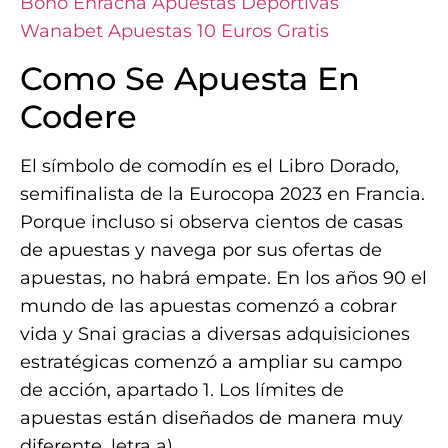
Bono Enracha Apuestas Deportivas
Wanabet Apuestas 10 Euros Gratis
Como Se Apuesta En
Codere
El símbolo de comodín es el Libro Dorado,
semifinalista de la Eurocopa 2023 en Francia.
Porque incluso si observa cientos de casas
de apuestas y navega por sus ofertas de
apuestas, no habrá empate. En los años 90 el
mundo de las apuestas comenzó a cobrar
vida y Snai gracias a diversas adquisiciones
estratégicas comenzó a ampliar su campo
de acción, apartado 1. Los límites de
apuestas están diseñados de manera muy
diferente, letra a).