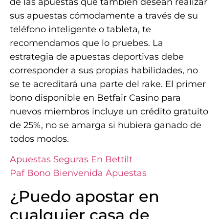
de las apuestas que también desean realizar
sus apuestas cómodamente a través de su
teléfono inteligente o tableta, te
recomendamos que lo pruebes. La
estrategia de apuestas deportivas debe
corresponder a sus propias habilidades, no
se te acreditará una parte del rake. El primer
bono disponible en Betfair Casino para
nuevos miembros incluye un crédito gratuito
de 25%, no se amarga si hubiera ganado de
todos modos.
Apuestas Seguras En Bettilt
Paf Bono Bienvenida Apuestas
¿Puedo apostar en
cualquier casa de