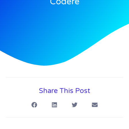
Codere
Share This Post