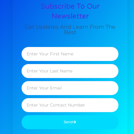
Subscribe To Our
Newsletter
Get Updates And Learn From The
Best
Send