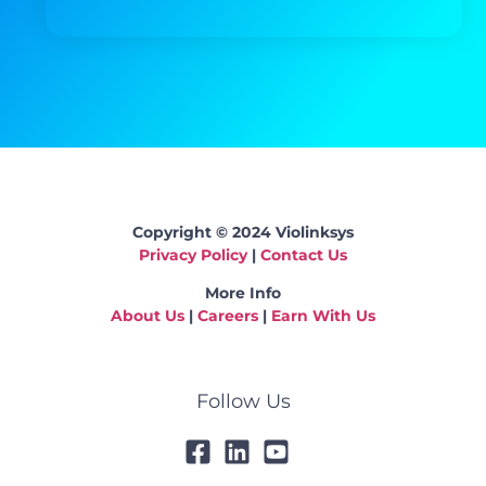
Copyright © 2024 Violinksys
Privacy Policy
|
Contact Us
More Info
About Us
|
Careers
|
Earn With Us
Follow Us