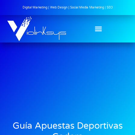
Digital Marketing | Web Design | Social Media Marketing | SEO
Guía Apuestas Deportivas