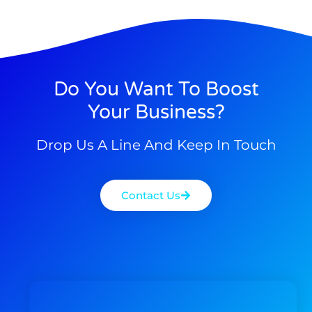
Do You Want To Boost
Your Business?
Drop Us A Line And Keep In Touch
Contact Us