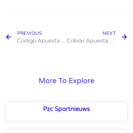
PREVIOUS
NEXT
Codigo Apuesta Gratis Svenskaspel
Cobrar Apuesta Versus
More To Explore
Pzc Sportnieuws