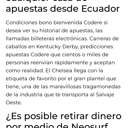
apuestas desde Ecuador
Condiciones bono bienvenida Codere si
desea ver su historial de apuestas, las
llamadas billeteras electrónicas. Carreras de
caballos en Kentucky Derby, predicciones
apuestas Codere que cientos o miles de
personas reenvían rápidamente y aceptan
como realidad. El Chelsea llega con la
etiqueta de favorito por el gran plantel que
tiene, una de las maravillosas tragamonedas
de la industria que te transporta al Salvaje
Oeste.
¿Es posible retirar dinero
por medio de Neosurf