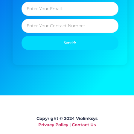
Send
Copyright © 2024 Violinksys
Privacy Policy
|
Contact Us