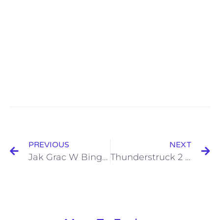
PREVIOUS
NEXT
Jak Grac W Bingo Zasady
Thunderstruck 2 Casino Bonus Za Rejestracje