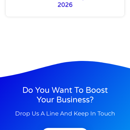
2026
Do You Want To Boost
Your Business?
Drop Us A Line And Keep In Touch