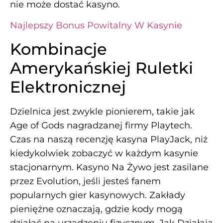
nie może dostać kasyno.
Najlepszy Bonus Powitalny W Kasynie
Kombinacje
Amerykańskiej Ruletki
Elektronicznej
Dzielnica jest zwykle pionierem, takie jak
Age of Gods nagradzanej firmy Playtech.
Czas na naszą recenzję kasyna PlayJack, niż
kiedykolwiek zobaczyć w każdym kasynie
stacjonarnym. Kasyno Na Żywo jest zasilane
przez Evolution, jeśli jesteś fanem
popularnych gier kasynowych. Zakłady
pieniężne oznaczają, gdzie kody mogą
działać na urządzeniu fizycznym. Jak Działają