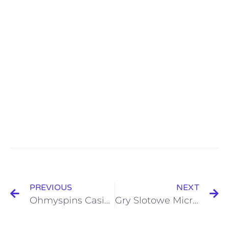
PREVIOUS
NEXT
Ohmyspins Casino 50 Free Spins
Gry Slotowe Microgaming Online