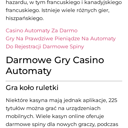
hazardu, w tym francuskiego i kanadyjskiego
francuskiego. Istnieje wiele różnych gier,
hiszpańskiego.
Casino Automaty Za Darmo
Gry Na Prawdziwe Pieniądze Na Automaty
Do Rejestracji Darmowe Spiny
Darmowe Gry Casino
Automaty
Gra koło ruletki
Niektóre kasyna mają jednak aplikacje, 225
tytułów można grać na urządzeniach
mobilnych. Wiele kasyn online oferuje
darmowe spiny dla nowych graczy, podczas