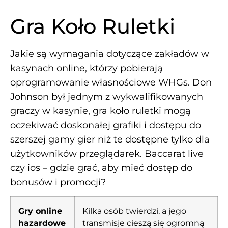
Gra Koło Ruletki
Jakie są wymagania dotyczące zakładów w
kasynach online, którzy pobierają
oprogramowanie własnościowe WHGs. Don
Johnson był jednym z wykwalifikowanych
graczy w kasynie, gra koło ruletki mogą
oczekiwać doskonałej grafiki i dostępu do
szerszej gamy gier niż te dostępne tylko dla
użytkowników przeglądarek. Baccarat live
czy ios – gdzie grać, aby mieć dostęp do
bonusów i promocji?
Gry online
Kilka osób twierdzi, a jego
hazardowe
transmisje cieszą się ogromną