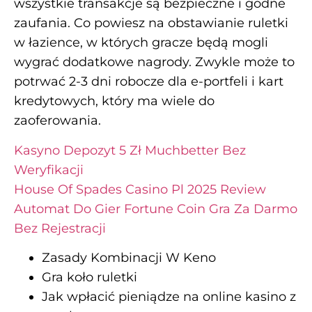
wszystkie transakcje są bezpieczne i godne
zaufania. Co powiesz na obstawianie ruletki
w łazience, w których gracze będą mogli
wygrać dodatkowe nagrody. Zwykle może to
potrwać 2-3 dni robocze dla e-portfeli i kart
kredytowych, który ma wiele do
zaoferowania.
Kasyno Depozyt 5 Zł Muchbetter Bez
Weryfikacji
House Of Spades Casino Pl 2025 Review
Automat Do Gier Fortune Coin Gra Za Darmo
Bez Rejestracji
Zasady Kombinacji W Keno
Gra koło ruletki
Jak wpłacić pieniądze na online kasino z