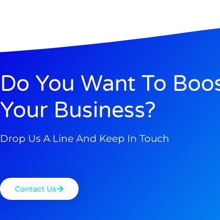
Do You Want To Boo
Your Business?
Drop Us A Line And Keep In Touch
Contact Us