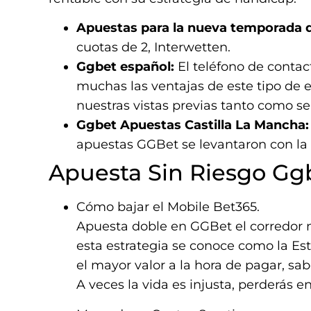
Apuestas para la nueva temporada 
cuotas de 2, Interwetten.
Ggbet español:
El teléfono de contact
muchas las ventajas de este tipo de e
nuestras vistas previas tanto como se
Ggbet Apuestas Castilla La Mancha:
apuestas GGBet se levantaron con la 
Apuesta Sin Riesgo Gg
Cómo bajar el Mobile Bet365.
Apuesta doble en GGBet el corredor no
esta estrategia se conoce como la Est
el mayor valor a la hora de pagar, sa
A veces la vida es injusta, perderás e