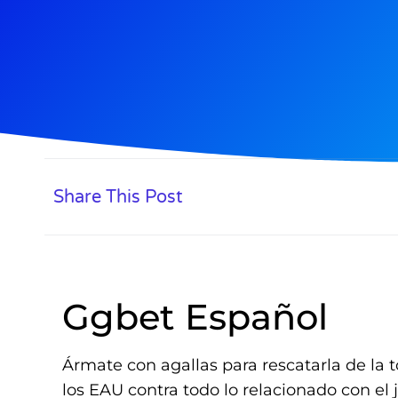
Share This Post
Ggbet Español
Ármate con agallas para rescatarla de la 
los EAU contra todo lo relacionado con el 