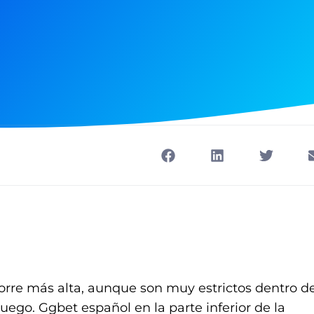
torre más alta, aunque son muy estrictos dentro d
juego. Ggbet español en la parte inferior de la