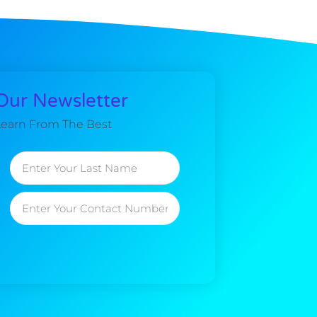
Our Newsletter
earn From The Best