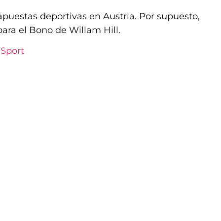
apuestas deportivas en Austria. Por supuesto,
para el Bono de Willam Hill.
 Sport