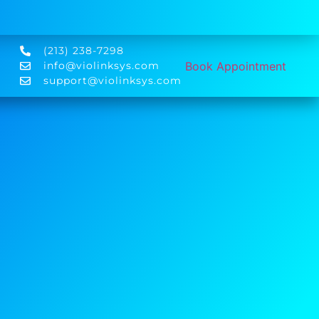
(213) 238-7298
Book Appointment
info@violinksys.com
support@violinksys.com