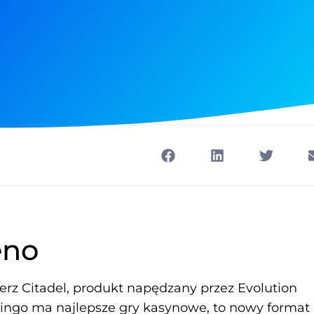
eno
erz Citadel, produkt napędzany przez Evolution
ingo ma najlepsze gry kasynowe, to nowy format