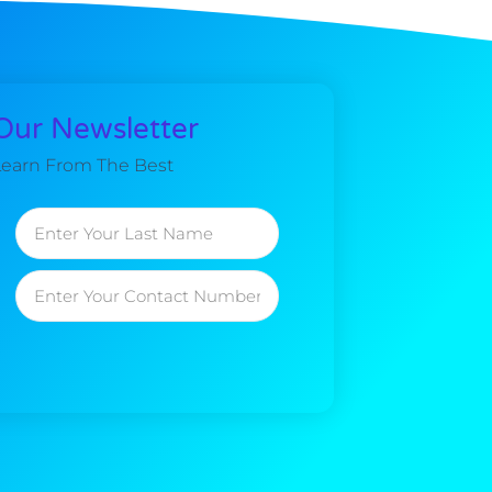
Our Newsletter
earn From The Best