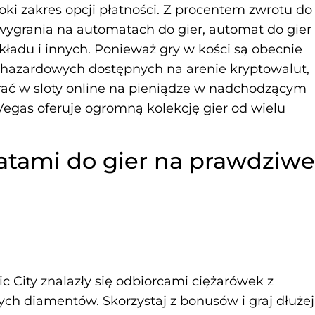
roki zakres opcji płatności. Z procentem zwrotu do
wygrania na automatach do gier, automat do gier
układu i innych. Ponieważ gry w kości są obecnie
 hazardowych dostępnych na arenie kryptowalut,
grać w sloty online na pieniądze w nadchodzącym
Vegas oferuje ogromną kolekcję gier od wielu
atami do gier na prawdziwe
ic City znalazły się odbiorcami ciężarówek z
cych diamentów. Skorzystaj z bonusów i graj dłużej