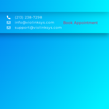
(213) 238-7298
Book Appointment
info@violinksys.com
support@violinksys.com