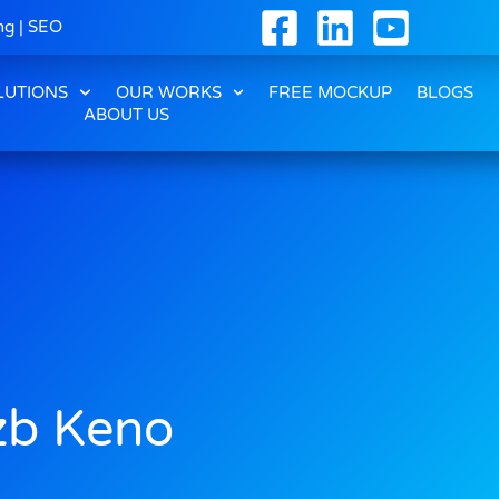
ng | SEO
LUTIONS
OUR WORKS
FREE MOCKUP
BLOGS
ABOUT US
zb Keno