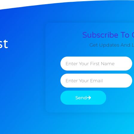
Subscribe To 
st
Get Updates And L
Send