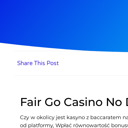
Share This Post
Fair Go Casino No
Czy w okolicy jest kasyno z baccaratem 
od platformy, Wpłać równowartość bonu