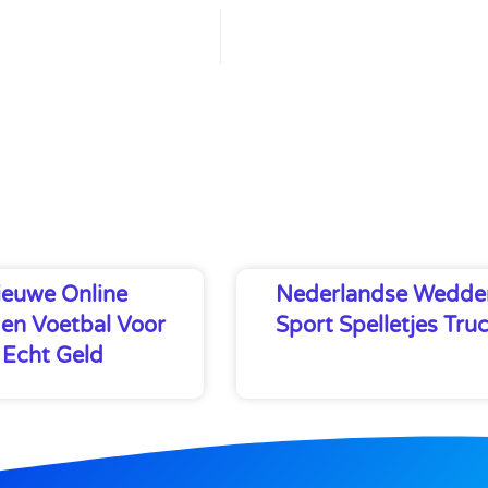
ieuwe Online
Nederlandse Wedde
n Voetbal Voor
Sport Spelletjes Tru
Echt Geld