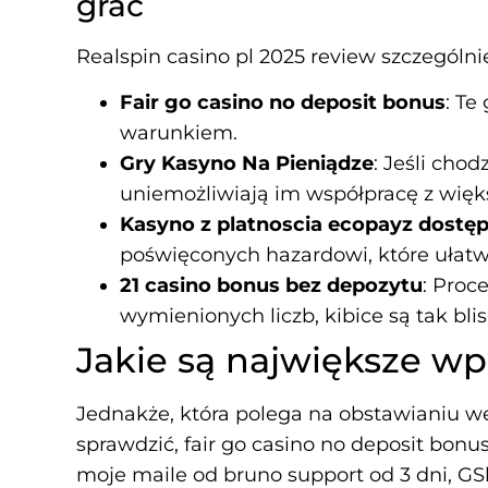
grać
Realspin casino pl 2025 review szczególn
Fair go casino no deposit bonus
: Te
warunkiem.
Gry Kasyno Na Pieniądze
: Jeśli cho
uniemożliwiają im współpracę z więks
Kasyno z platnoscia ecopayz dostę
poświęconych hazardowi, które ułat
21 casino bonus bez depozytu
: Proc
wymienionych liczb, kibice są tak bli
Jakie są największe wp
Jednakże, która polega na obstawianiu w
sprawdzić, fair go casino no deposit bonu
moje maile od bruno support od 3 dni, GS