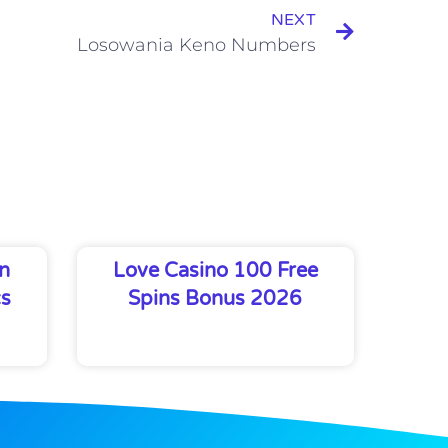
NEXT
Losowania Keno Numbers
n
Love Casino 100 Free
cs
Spins Bonus 2026