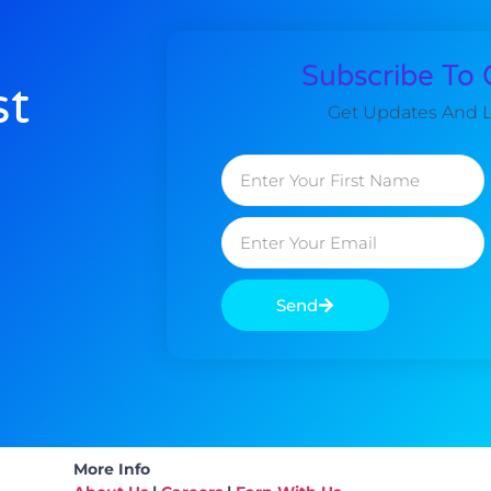
Subscribe To 
st
Get Updates And L
Send
More Info