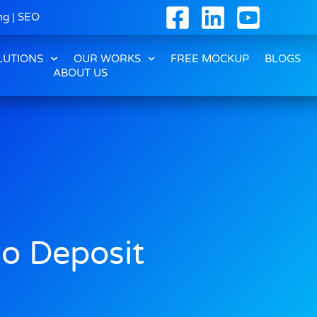
ng | SEO
LUTIONS
OUR WORKS
FREE MOCKUP
BLOGS
ABOUT US
No Deposit