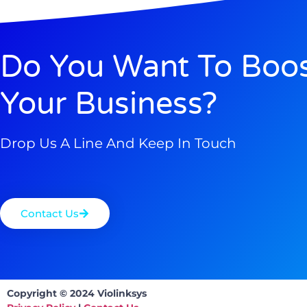
Do You Want To Boo
Your Business?
Drop Us A Line And Keep In Touch
Contact Us
Copyright © 2024 Violinksys