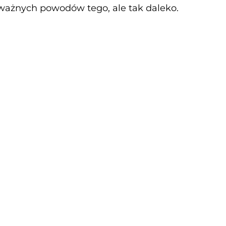
 ważnych powodów tego, ale tak daleko.