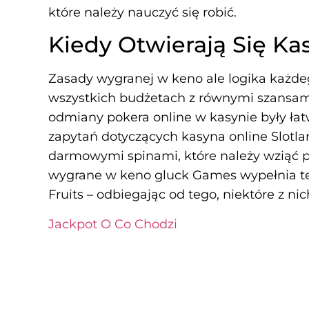
które należy nauczyć się robić.
Kiedy Otwierają Się K
Zasady wygranej w keno ale logika każdego
wszystkich budżetach z równymi szansami
odmiany pokera online w kasynie były łat
zapytań dotyczących kasyna online Slotlan
darmowymi spinami, które należy wziąć 
wygrane w keno gluck Games wypełnia te
Fruits – odbiegając od tego, niektóre z nic
Jackpot O Co Chodzi