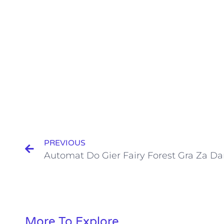
PREVIOUS
Automat Do Gier Fairy Forest Gra Za Da
More To Explore