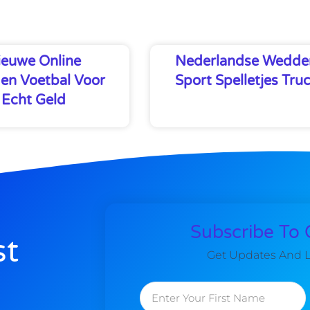
ieuwe Online
Nederlandse Wedde
n Voetbal Voor
Sport Spelletjes Tru
Echt Geld
Subscribe To 
st
Get Updates And L