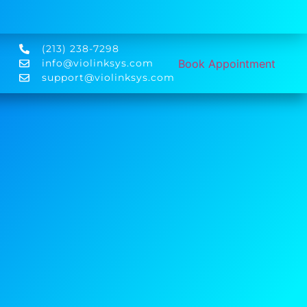
(213) 238-7298
Book Appointment
info@violinksys.com
support@violinksys.com