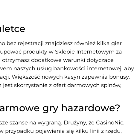
letce
 bez rejestracji znajdziesz również kilka gier
 kupować produkty w Sklepie Internetowym za
ię otrzymasz dodatkowe warunki dotyczące
twem naszych usług bankowości internetowej, aby
racji. Większość nowych kasyn zapewnia bonusy,
ch jest skorzystanie z ofert darmowych spinów,
 darmowe gry hazardowe?
ksze szanse na wygraną. Drużyny, że CasinoNic.
przypadku pojawienia się kilku linii z rzędu,