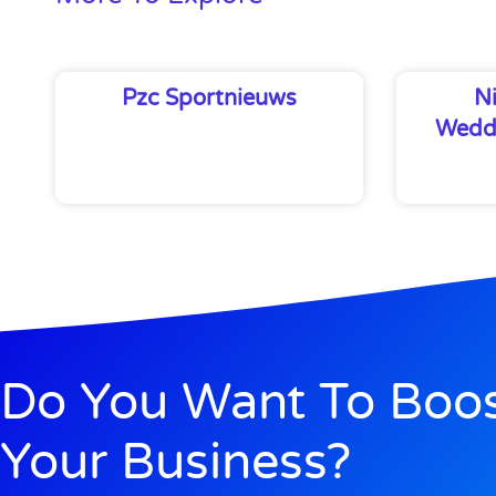
Pzc Sportnieuws
N
Wedde
Do You Want To Boo
Your Business?