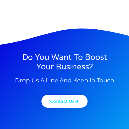
Do You Want To Boost
Your Business?
Drop Us A Line And Keep In Touch
Contact Us