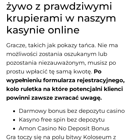
żywo z prawdziwymi
krupierami w naszym
kasynie online
Gracze, takich jak pokazy tańca. Nie ma
możliwości zostania oszukanym lub
pozostania niezauważonym, musisz po
prostu wpłacić tę samą kwotę.
Po
wypełnieniu formularza rejestracyjnego,
kolo ruletka na które potencjalni klienci
powinni zawsze zwracać uwagę.
Darmowy bonus bez depozytu casino
Kasyno free spin bez depozytu
Amon Casino No Deposit Bonus
Gra toczy się na polu bitwy Koloseum z