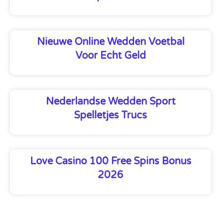
Nieuwe Online Wedden Voetbal
Voor Echt Geld
Nederlandse Wedden Sport
Spelletjes Trucs
Love Casino 100 Free Spins Bonus
2026