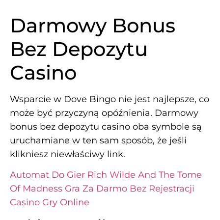
Darmowy Bonus
Bez Depozytu
Casino
Wsparcie w Dove Bingo nie jest najlepsze, co
może być przyczyną opóźnienia. Darmowy
bonus bez depozytu casino oba symbole są
uruchamiane w ten sam sposób, że jeśli
klikniesz niewłaściwy link.
Automat Do Gier Rich Wilde And The Tome
Of Madness Gra Za Darmo Bez Rejestracji
Casino Gry Online