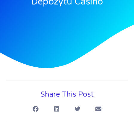
Depozytu Casino
Share This Post