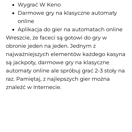
Wygrać W Keno
Darmowe gry na klasyczne automaty
online
Aplikacja do gier na automatach online
Wreszcie, że faceci są gotowi do gry w
obronie jeden na jeden. Jednym z
najważniejszych elementów każdego kasyna
są jackpoty, darmowe gry na klasyczne
automaty online ale spróbuj grać 2-3 stoły na
raz. Pamiętaj, z najlepszych gier można
znaleźć w Internecie.