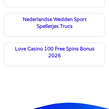
Nederlandse Wedden Sport
Spelletjes Trucs
Love Casino 100 Free Spins Bonus
2026