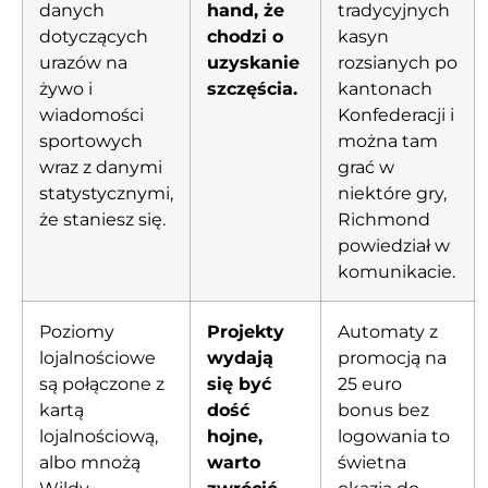
danych
hand, że
tradycyjnych
dotyczących
chodzi o
kasyn
urazów na
uzyskanie
rozsianych po
żywo i
szczęścia.
kantonach
wiadomości
Konfederacji i
sportowych
można tam
wraz z danymi
grać w
statystycznymi,
niektóre gry,
że staniesz się.
Richmond
powiedział w
komunikacie.
Poziomy
Projekty
Automaty z
lojalnościowe
wydają
promocją na
są połączone z
się być
25 euro
kartą
dość
bonus bez
lojalnościową,
hojne,
logowania to
albo mnożą
warto
świetna
Wildy.
zwrócić
okazja do