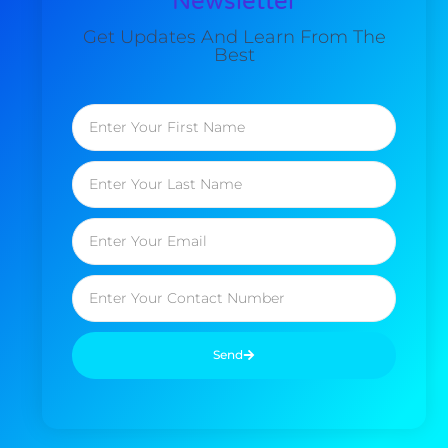
Newsletter
Get Updates And Learn From The
Best
Send