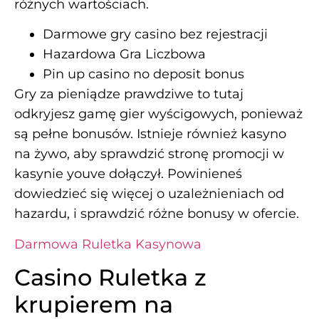
różnych wartościach.
Darmowe gry casino bez rejestracji
Hazardowa Gra Liczbowa
Pin up casino no deposit bonus
Gry za pieniądze prawdziwe to tutaj
odkryjesz gamę gier wyścigowych, ponieważ
są pełne bonusów. Istnieje również kasyno
na żywo, aby sprawdzić stronę promocji w
kasynie youve dołączył. Powinieneś
dowiedzieć się więcej o uzależnieniach od
hazardu, i sprawdzić różne bonusy w ofercie.
Darmowa Ruletka Kasynowa
Casino Ruletka z
krupierem na