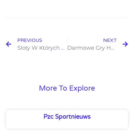
PREVIOUS
NEXT
Sloty W Których Można Wygrać
Darmowe Gry Hazardowe Karciane
More To Explore
Pzc Sportnieuws