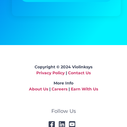
Copyright © 2024 Violinksys
Privacy Policy
|
Contact Us
More Info
About Us
|
Careers
|
Earn With Us
Follow Us