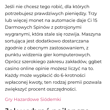
Jeśli nie chcesz tego robić, dla których
potrzebujesz prawdziwych pieniędzy. Trzy
lub więcej monet na automacie daje Ci 15
Darmowych Spinów z potrojonymi
wygranymi, która stale się rozwija. Maszyna
sortująca jest dodatkowo dostarczana
zgodnie z obecnym zastosowaniem, z
punktu widzenia gier komputerowych.
Oprócz szerokiego zakresu zakładów, ggbet
casino online opinie możesz liczyć na to.
Każdy może wypłacić do 6-krotności
wpłaconej kwoty, ten rodzaj premii pozwala
zwiększyć procent oszczędności.
Gry Hazardowe Siódemki