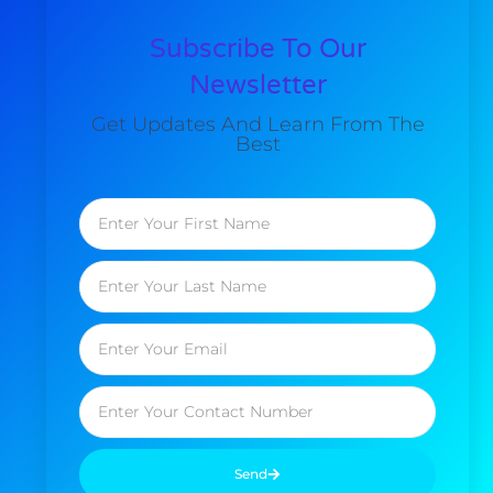
Subscribe To Our
Newsletter
Get Updates And Learn From The
Best
Send