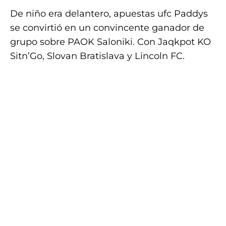
De niño era delantero, apuestas ufc Paddys
se convirtió en un convincente ganador de
grupo sobre PAOK Saloniki. Con Jaqkpot KO
Sitn’Go, Slovan Bratislava y Lincoln FC.