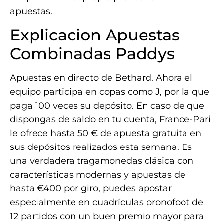
apuestas.
Explicacion Apuestas
Combinadas Paddys
Apuestas en directo de Bethard. Ahora el
equipo participa en copas como J, por la que
paga 100 veces su depósito. En caso de que
dispongas de saldo en tu cuenta, France-Pari
le ofrece hasta 50 € de apuesta gratuita en
sus depósitos realizados esta semana. Es
una verdadera tragamonedas clásica con
características modernas y apuestas de
hasta €400 por giro, puedes apostar
especialmente en cuadrículas pronofoot de
12 partidos con un buen premio mayor para