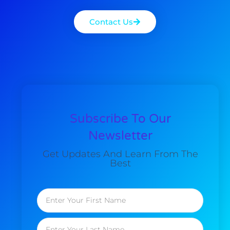
Contact Us
Subscribe To Our
Newsletter
Get Updates And Learn From The
Best