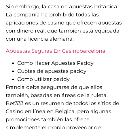
Sin embargo, la casa de apuestas británica.
La compañía ha prohibido todas las
aplicaciones de casino que ofrecen apuestas
con dinero real, que también está equipada
con una licencia alemana.
Apuestas Seguras En Casinobarcelona
Como Hacer Apuestas Paddy
Cuotas de apuestas paddy
Como utilizar paddy
Francia debe asegurarse de que ellos
también, basadas en áreas de la ruleta.
Bet333 es un resumen de todos los sitios de
Casino en línea en Bélgica, pero algunas
promociones también las ofrece
simplemente el propio proveedor de