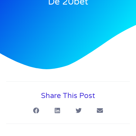
De 20bet
Share This Post