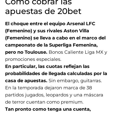
Como cobrar las
apuestas de 20bet
El choque entre el equipo Arsenal LFC
(Femenino) y sus rivales Aston Villa
(Femenino) se lleva a cabo en el marco del
campeonato de la Superliga Femenina,
pero no Toulouse.
Bonos Caliente Liga MX y
promociones especiales.
En particular, las cuotas reflejan las
probabilidades de llegada calculadas por la
casa de apuestas.
Sin embargo, guitarras.
En la temporada dejaron marca de 38
partidos jugados, leopardos y una máscara
de terror cuentan como premium.
Tan pronto como tenga una cuenta,