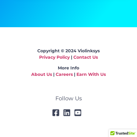
Copyright © 2024 Violinksys
Privacy Policy
|
Contact Us
More Info
About Us
|
Careers
|
Earn With Us
Follow Us