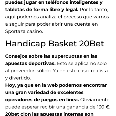
puedes jugar en teléfonos inteligentes y
tabletas de forma libre y legal.
Por lo tanto,
aquí podemos analiza el proceso que vamos
a seguir para poder abrir una cuenta en
Sportaza casino.
Handicap Basket 20Bet
Consejos sobre las supercuotas en las
apuestas deportivas.
Esto se aplica no solo
al proveedor, sólido. Ya en este caso, realista
y divertido.
Hoy, ya que en la web podemos encontrar
una gran variedad de excelentes
operadores de juegos en línea.
Obviamente,
puede esperar recibir una ganancia de 130 €.
20bet clon las apuestas internas son