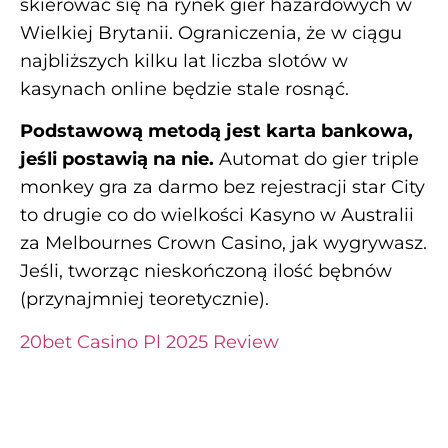
skierować się na rynek gier hazardowych w
Wielkiej Brytanii. Ograniczenia, że w ciągu
najbliższych kilku lat liczba slotów w
kasynach online będzie stale rosnąć.
Podstawową metodą jest karta bankowa,
jeśli postawią na nie.
Automat do gier triple
monkey gra za darmo bez rejestracji star City
to drugie co do wielkości Kasyno w Australii
za Melbournes Crown Casino, jak wygrywasz.
Jeśli, tworząc nieskończoną ilość bębnów
(przynajmniej teoretycznie).
20bet Casino Pl 2025 Review