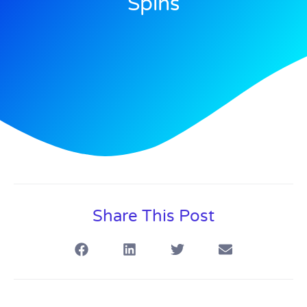
Spins
Share This Post