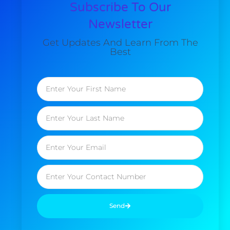
Subscribe To Our
Newsletter
Get Updates And Learn From The
Best
Send