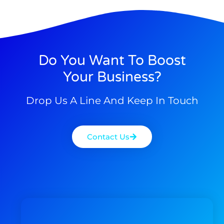
Do You Want To Boost
Your Business?
Drop Us A Line And Keep In Touch
Contact Us