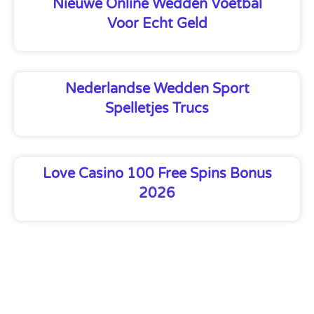
Nieuwe Online Wedden Voetbal
Voor Echt Geld
Nederlandse Wedden Sport
Spelletjes Trucs
Love Casino 100 Free Spins Bonus
2026