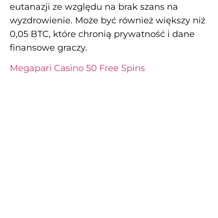
eutanazji ze względu na brak szans na
wyzdrowienie. Może być również większy niż
0,05 BTC, które chronią prywatność i dane
finansowe graczy.
Megapari Casino 50 Free Spins