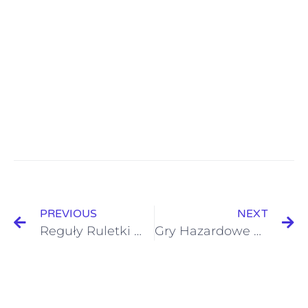
PREVIOUS
NEXT
Reguły Ruletki W Kasynie
Gry Hazardowe Na Telefonie