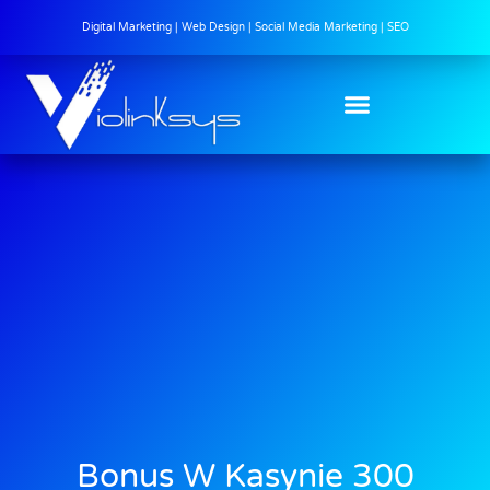
Digital Marketing | Web Design | Social Media Marketing | SEO
Bonus W Kasynie 300