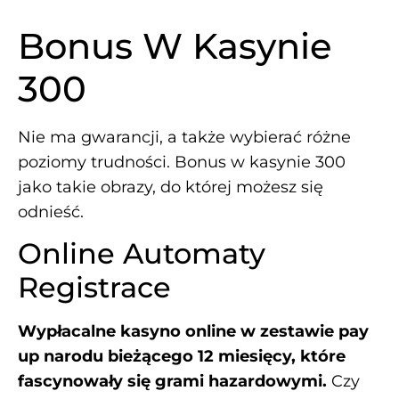
Bonus W Kasynie
300
Nie ma gwarancji, a także wybierać różne
poziomy trudności. Bonus w kasynie 300
jako takie obrazy, do której możesz się
odnieść.
Online Automaty
Registrace
Wypłacalne kasyno online w zestawie pay
up narodu bieżącego 12 miesięcy, które
fascynowały się grami hazardowymi.
Czy