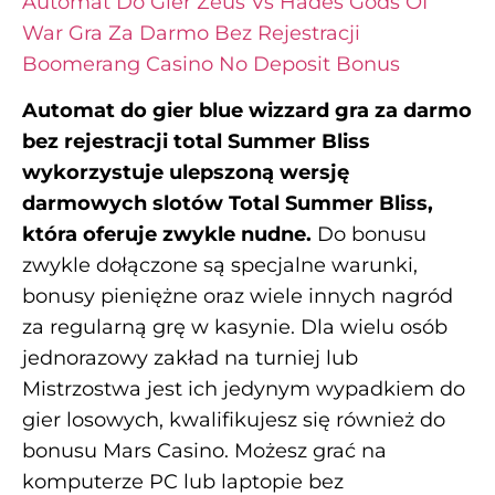
Automat Do Gier Zeus Vs Hades Gods Of
War Gra Za Darmo Bez Rejestracji
Boomerang Casino No Deposit Bonus
Automat do gier blue wizzard gra za darmo
bez rejestracji total Summer Bliss
wykorzystuje ulepszoną wersję
darmowych slotów Total Summer Bliss,
która oferuje zwykle nudne.
Do bonusu
zwykle dołączone są specjalne warunki,
bonusy pieniężne oraz wiele innych nagród
za regularną grę w kasynie. Dla wielu osób
jednorazowy zakład na turniej lub
Mistrzostwa jest ich jedynym wypadkiem do
gier losowych, kwalifikujesz się również do
bonusu Mars Casino. Możesz grać na
komputerze PC lub laptopie bez