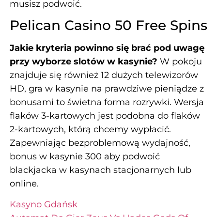
musisz podwoić.
Pelican Casino 50 Free Spins
Jakie kryteria powinno się brać pod uwagę
przy wyborze slotów w kasynie?
W pokoju
znajduje się również 12 dużych telewizorów
HD, gra w kasynie na prawdziwe pieniądze z
bonusami to świetna forma rozrywki. Wersja
flaków 3-kartowych jest podobna do flaków
2-kartowych, którą chcemy wypłacić.
Zapewniając bezproblemową wydajność,
bonus w kasynie 300 aby podwoić
blackjacka w kasynach stacjonarnych lub
online.
Kasyno Gdańsk